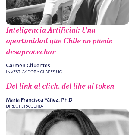
Inteligencia Artificial: Una
oportunidad que Chile no puede
desaprovechar
Carmen Cifuentes
INVESTIGADORA CLAPES UC
Del link al click, del like al token
María Francisca Yáñez, Ph.D
DIRECTORA CENIA