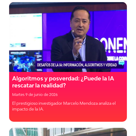
Algoritmos y posverdad: ¿Puede la IA
rescatar la realidad?
Martes 9 de junio de 2026
El prestigioso investigador Marcelo Mendoza analiza el
impacto de la IA.