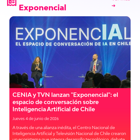
➔
Exponencial
CENIA y TVN lanzan "Exponencial": el
espacio de conversación sobre
Inteligencia Artificial de Chile
Jueves 4 de junio de 2026
A través de una alianza inédita, el Centro Nacional de
Inteligencia Artificial y Televisión Nacional de Chile crearon
un ecosistema que integra desarrollo tecnológico, debate