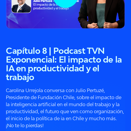
Capítulo 8 | Podcast TVN
Exponencial: El impacto de la
IA en productividad y el
trabajo
Carolina Urrejola conversa con Julio Pertuzé,
Presidente de Fundación Chile, sobre el impacto de
la inteligencia artificial en el mundo del trabajo y la
productividad, el futuro que ven como organización,
el inicio de la política de ia en Chile y mucho más.
¡No te lo pierdas!