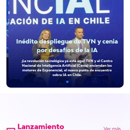
Inédito despliegue de TVN y cenia
por desafíos de la IA
¡La revolución tecnológica ya está aquí! TVN y el Centro
Nacional de Inteligencia Artificial (Cenia) encienden los
motores de Exponencial, el nuevo punto de encuentro
sobre IA en Chile.
Lanzamiento
Ver más