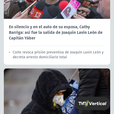
En silencio y en el auto de su esposa, Cathy
Barriga: así fue la salida de Joaquín Lavín León de
Capitán Yáber
Corte revoca prisión preventiva de Joaquín Lavín León y
decreta arresto domiciliario total