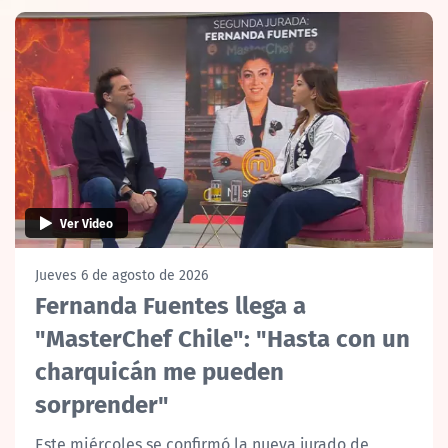
Ver Video
Jueves 6 de agosto de 2026
Fernanda Fuentes llega a
"MasterChef Chile": "Hasta con un
charquicán me pueden
sorprender"
Este miércoles se confirmó la nueva jurado de