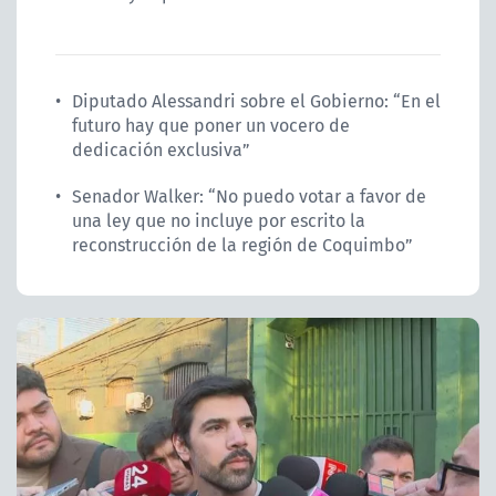
Diputado Alessandri sobre el Gobierno: “En el
futuro hay que poner un vocero de
dedicación exclusiva”
Senador Walker: “No puedo votar a favor de
una ley que no incluye por escrito la
reconstrucción de la región de Coquimbo”