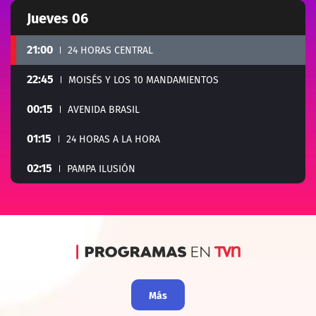
Jueves 06
21:00
24 HORAS CENTRAL
22:45
MOISÉS Y LOS 10 MANDAMIENTOS
00:15
AVENIDA BRASIL
01:15
24 HORAS A LA HORA
02:15
PAMPA ILUSIÓN
Programas en TVN
Más