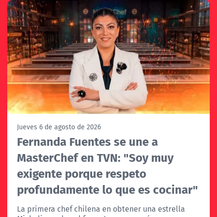
Jueves 6 de agosto de 2026
Fernanda Fuentes se une a
MasterChef en TVN: "Soy muy
exigente porque respeto
profundamente lo que es cocinar"
La primera chef chilena en obtener una estrella