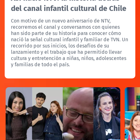
del canal infantil cultural de Chile
Con motivo de un nuevo aniversario de NTV,
recorremos el canal y conversamos con quienes
han sido parte de su historia para conocer cómo
nació la señal cultural infantil y familiar de TVN. Un
recorrido por sus inicios, los desafíos de su
lanzamiento y el trabajo que ha permitido llevar
cultura y entretención a niñas, niños, adolescentes
y familias de todo el país.