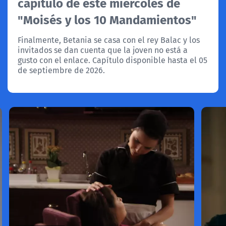
capítulo de este miércoles de
"Moisés y los 10 Mandamientos"
Finalmente, Betania se casa con el rey Balac y los
invitados se dan cuenta que la joven no está a
gusto con el enlace. Capítulo disponible hasta el 05
de septiembre de 2026.