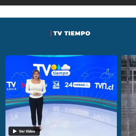
TV TIEMPO
Ver Video