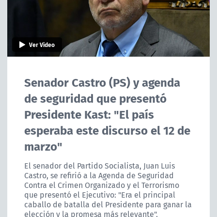
Ver Video
Senador Castro (PS) y agenda
de seguridad que presentó
Presidente Kast: "El país
esperaba este discurso el 12 de
marzo"
El senador del Partido Socialista, Juan Luis
Castro, se refirió a la Agenda de Seguridad
Contra el Crimen Organizado y el Terrorismo
que presentó el Ejecutivo: "Era el principal
caballo de batalla del Presidente para ganar la
elección y la promesa más relevante".