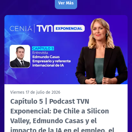
Ver Más
Viernes 17 de julio de 2026
Capítulo 5 | Podcast TVN
Exponencial: De Chile a Silicon
Valley, Edmundo Casas y el
impacto de la IA en el empleo, el