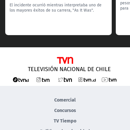
pesos
El incidente ocurrió mientras interpretaba uno de
para 
los mayores éxitos de su carrera, "As It Was".
TELEVISIÓN NACIONAL DE CHILE
Comercial
Concursos
TV Tiempo