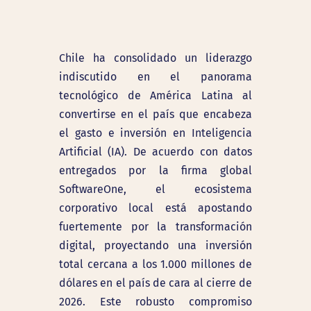
Chile ha consolidado un liderazgo
indiscutido en el panorama
tecnológico de América Latina al
convertirse en el país que encabeza
el gasto e inversión en Inteligencia
Artificial (IA). De acuerdo con datos
entregados por la firma global
SoftwareOne, el ecosistema
corporativo local está apostando
fuertemente por la transformación
digital, proyectando una inversión
total cercana a los 1.000 millones de
dólares en el país de cara al cierre de
2026. Este robusto compromiso