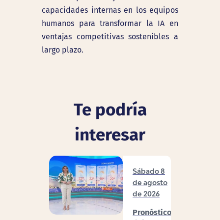
capacidades internas en los equipos
humanos para transformar la IA en
ventajas competitivas sostenibles a
largo plazo.
Te podría
interesar
Sábado 8
de agosto
de 2026
Pronóstico