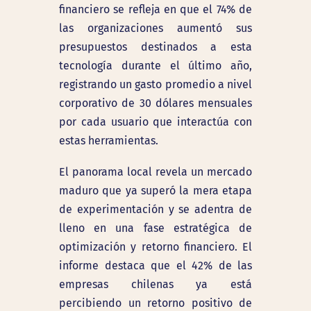
financiero se refleja en que el 74% de
las organizaciones aumentó sus
presupuestos destinados a esta
tecnología durante el último año,
registrando un gasto promedio a nivel
corporativo de 30 dólares mensuales
por cada usuario que interactúa con
estas herramientas.
El panorama local revela un mercado
maduro que ya superó la mera etapa
de experimentación y se adentra de
lleno en una fase estratégica de
optimización y retorno financiero. El
informe destaca que el 42% de las
empresas chilenas ya está
percibiendo un retorno positivo de