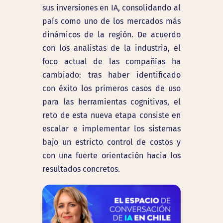
sus inversiones en IA, consolidando al
país como uno de los mercados más
dinámicos de la región. De acuerdo
con los analistas de la industria, el
foco actual de las compañías ha
cambiado: tras haber identificado
con éxito los primeros casos de uso
para las herramientas cognitivas, el
reto de esta nueva etapa consiste en
escalar e implementar los sistemas
bajo un estricto control de costos y
con una fuerte orientación hacia los
resultados concretos.