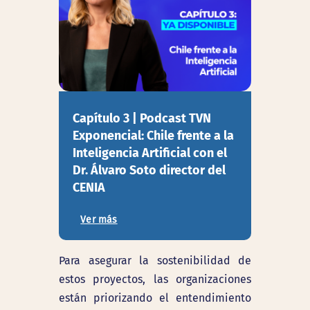
Capítulo 3 | Podcast TVN
Exponencial: Chile frente a la
Inteligencia Artificial con el
Dr. Álvaro Soto director del
CENIA
Ver más
Para asegurar la sostenibilidad de
estos proyectos, las organizaciones
están priorizando el entendimiento