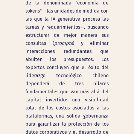
de la denominada "economía de
tokens" —las unidades de medida con
las que la IA generativa procesa las
tareas y requerimientos—, buscando
estructurar de mejor manera sus
consultas (
prompts
) y eliminar
interacciones redundantes que
abulten los presupuestos. Los
expertos concluyen que el éxito del
liderazgo tecnológico chileno
dependerá de tres pilares
fundamentales que van más allá del
capital invertido: una visibilidad
total de los costos asociados a las
plataformas, una sólida gobernanza
para garantizar la protección de los
datos corporativos y el desarrollo de