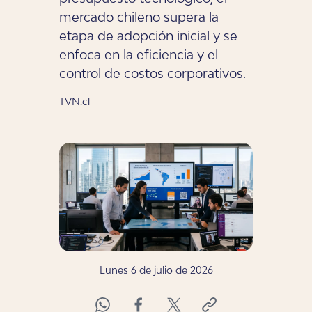
mercado chileno supera la
etapa de adopción inicial y se
enfoca en la eficiencia y el
control de costos corporativos.
TVN.cl
Lunes 6 de julio de 2026