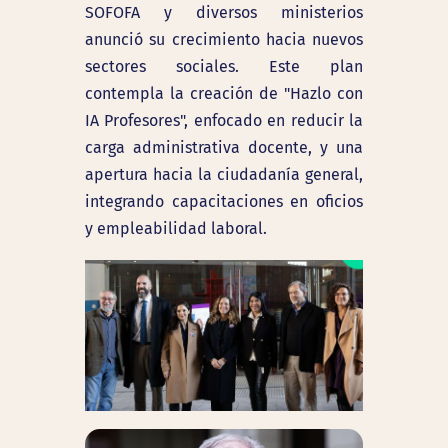
SOFOFA y diversos ministerios
anunció su crecimiento hacia nuevos
sectores sociales. Este plan
contempla la creación de "Hazlo con
IA Profesores", enfocado en reducir la
carga administrativa docente, y una
apertura hacia la ciudadanía general,
integrando capacitaciones en oficios
y empleabilidad laboral.