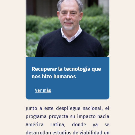
Recuperar la tecnología que
nos hizo humanos
Ver más
Junto a este despliegue nacional, el
programa proyecta su impacto hacia
América Latina, donde ya se
desarrollan estudios de viabilidad en