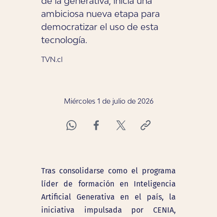
de ia generativa, inicia una
ambiciosa nueva etapa para
democratizar el uso de esta
tecnología.
TVN.cl
Miércoles 1 de julio de 2026
Tras consolidarse como el programa
líder de formación en Inteligencia
Artificial Generativa en el país, la
iniciativa impulsada por CENIA,