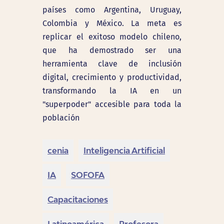
países como Argentina, Uruguay,
Colombia y México. La meta es
replicar el exitoso modelo chileno,
que ha demostrado ser una
herramienta clave de inclusión
digital, crecimiento y productividad,
transformando la IA en un
"superpoder" accesible para toda la
población
cenia
Inteligencia Artificial
IA
SOFOFA
Capacitaciones