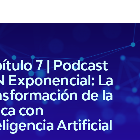
ítulo 7 | Podcast
 Exponencial: La
nsformación de la
ca con
ligencia Artificial