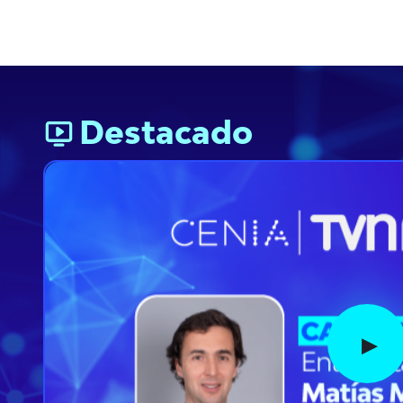
Destacado