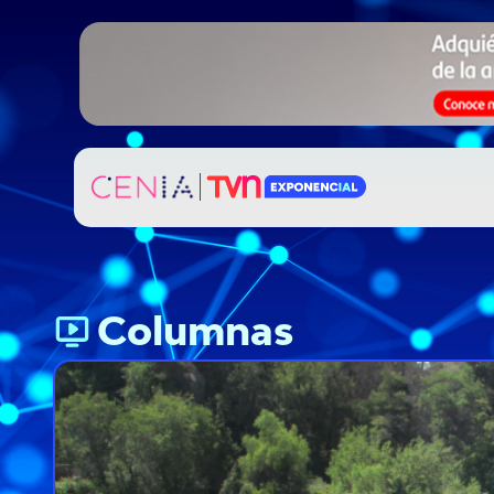
Columnas