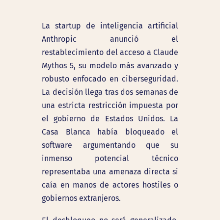
La startup de inteligencia artificial
Anthropic anunció el
restablecimiento del acceso a Claude
Mythos 5, su modelo más avanzado y
robusto enfocado en ciberseguridad.
La decisión llega tras dos semanas de
una estricta restricción impuesta por
el gobierno de Estados Unidos. La
Casa Blanca había bloqueado el
software argumentando que su
inmenso potencial técnico
representaba una amenaza directa si
caía en manos de actores hostiles o
gobiernos extranjeros.