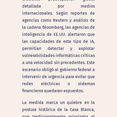
detallada por medios
internacionales. Según reportes de
agencias como Reuters y análisis de
la cadena Bloomberg, las agencias de
inteligencia de EE.UU. alertaron que
las capacidades de este tipo de IA,
permitían detectar y explotar
vulnerabilidades informáticas críticas
a una velocidad sin precedentes. Este
escenario obligó al gobierno federal a
intervenir de urgencia para evitar que
redes eléctricas o sistemas
financieros quedaran expuestos.
La medida marca un quiebre en la
postura histórica de la Casa Blanca,
que tradicionalmente priorizaba el