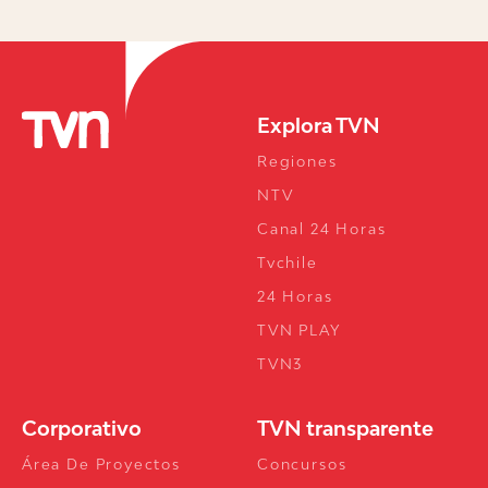
Explora TVN
Regiones
NTV
Canal 24 Horas
Tvchile
24 Horas
TVN PLAY
TVN3
Corporativo
TVN transparente
Área De Proyectos
Concursos