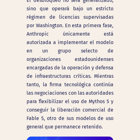
El desbloqueo no será generalizado,
sino que operará bajo un estricto
régimen de licencias supervisadas
por Washington. En esta primera fase,
Anthropic únicamente está
autorizada a implementar el modelo
en un grupo selecto de
organizaciones estadounidenses
encargadas de la operación y defensa
de infraestructuras críticas. Mientras
tanto, la firma tecnológica continúa
las negociaciones con las autoridades
para flexibilizar el uso de Mythos 5 y
conseguir la liberación comercial de
Fable 5, otro de sus modelos de uso
general que permanece retenido.