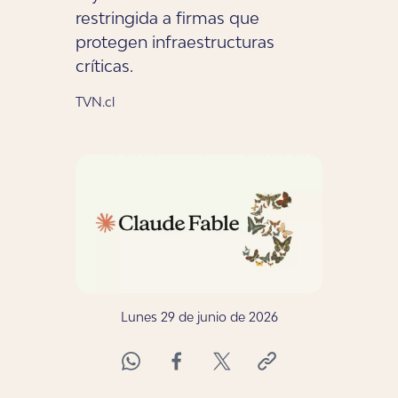
restringida a firmas que
protegen infraestructuras
críticas.
TVN.cl
Lunes 29 de junio de 2026