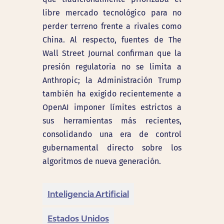
libre mercado tecnológico para no
perder terreno frente a rivales como
China. Al respecto, fuentes de The
Wall Street Journal confirman que la
presión regulatoria no se limita a
Anthropic; la Administración Trump
también ha exigido recientemente a
OpenAI imponer límites estrictos a
sus herramientas más recientes,
consolidando una era de control
gubernamental directo sobre los
algoritmos de nueva generación.
Inteligencia Artificial
Estados Unidos