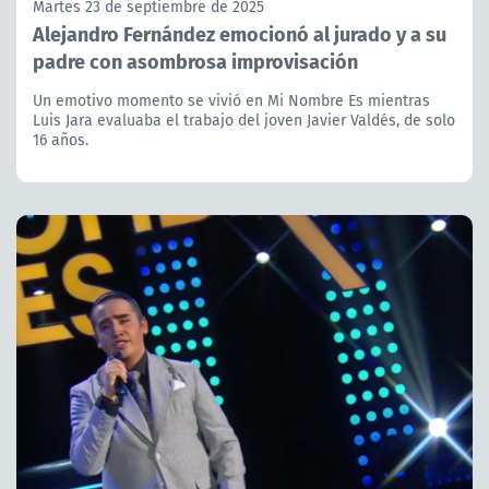
Martes 23 de septiembre de 2025
Alejandro Fernández emocionó al jurado y a su
padre con asombrosa improvisación
Un emotivo momento se vivió en Mi Nombre Es mientras
Luis Jara evaluaba el trabajo del joven Javier Valdés, de solo
16 años.