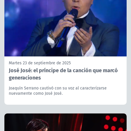
Martes 23 de septiembre de 2025
José José: el príncipe de la canción que marcó
generaciones
Joaquín Serrano cautivó con su voz al caracterizarse
nuevamente como José José.