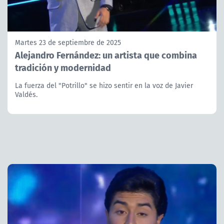
Martes 23 de septiembre de 2025
Alejandro Fernández: un artista que combina
tradición y modernidad
La fuerza del "Potrillo" se hizo sentir en la voz de Javier
Valdés.