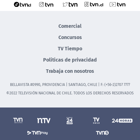
Comercial
Concursos
TV Tiempo
Políticas de privacidad
Trabaja con nosotros
BELLAVISTA #0990, PROVIDENCIA | SANTIAGO, CHILE | F: (+56-2)2707 7777
©2022 TELEVISIÓN NACIONAL DE CHILE. TODOS LOS DERECHOS RESERVADOS