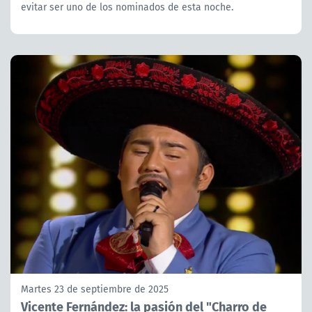
evitar ser uno de los nominados de esta noche.
Martes 23 de septiembre de 2025
Vicente Fernández: la pasión del "Charro de