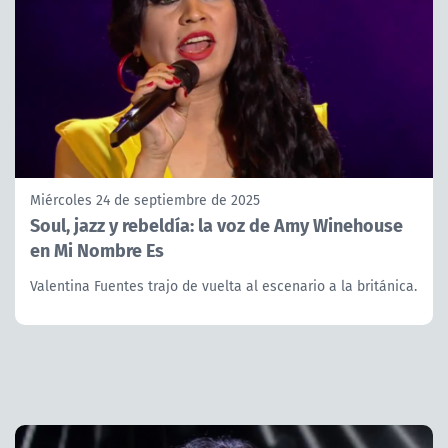
Miércoles 24 de septiembre de 2025
Soul, jazz y rebeldía: la voz de Amy Winehouse
en Mi Nombre Es
Valentina Fuentes trajo de vuelta al escenario a la británica.