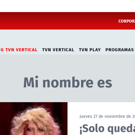
CORPORA
NG TVN VERTICAL
TVN VERTICAL
TVN PLAY
PROGRAMAS
Mi nombre es
Jueves 27 de noviembre de 2
¡Solo queda