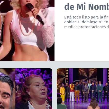
de Mi Nomb
Está todo listo para la 
dobles el domingo 30 de 
medias presentaciones de