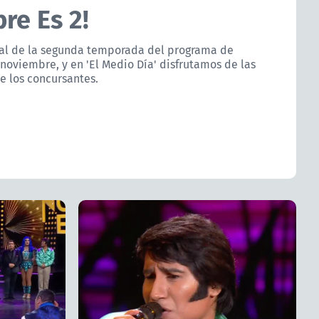
re Es 2!
final de la segunda temporada del programa de
noviembre, y en 'El Medio Día' disfrutamos de las
 los concursantes.