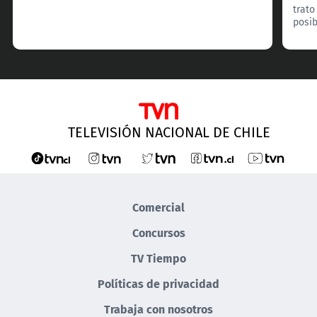
trato
posib
TELEVISIÓN NACIONAL DE CHILE
Comercial
Concursos
TV Tiempo
Políticas de privacidad
Trabaja con nosotros