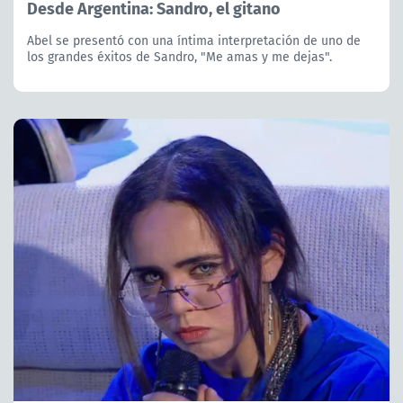
Desde Argentina: Sandro, el gitano
Abel se presentó con una íntima interpretación de uno de
los grandes éxitos de Sandro, "Me amas y me dejas".