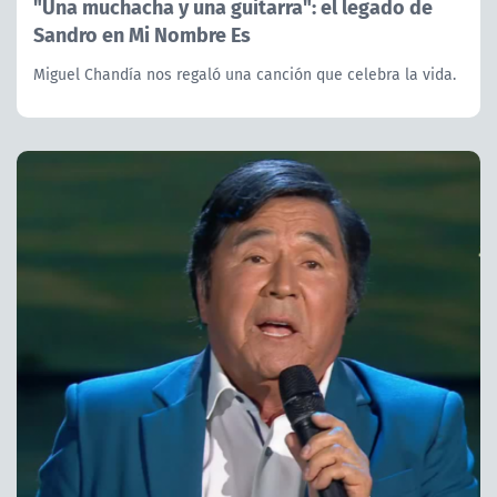
"Una muchacha y una guitarra": el legado de
Sandro en Mi Nombre Es
Miguel Chandía nos regaló una canción que celebra la vida.