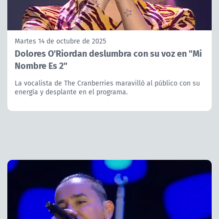
Martes 14 de octubre de 2025
Dolores O'Riordan deslumbra con su voz en "Mi
Nombre Es 2"
La vocalista de The Cranberries maravilló al público con su
energía y desplante en el programa.