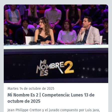
Martes 14 de octubre de 2025
Mi Nombre Es 2 | Competencia: Lunes 13 de
octubre de 2025
Jean Philippe Cretton y el jurado compuesto por Luis Jara,