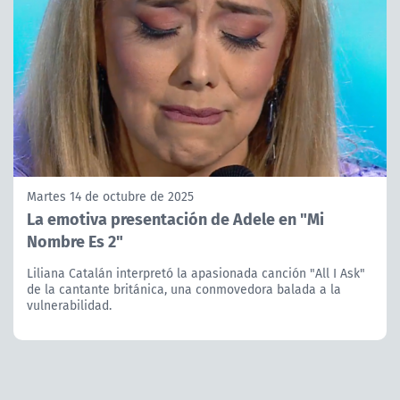
Martes 14 de octubre de 2025
La emotiva presentación de Adele en "Mi
Nombre Es 2"
Liliana Catalán interpretó la apasionada canción "All I Ask"
de la cantante británica, una conmovedora balada a la
vulnerabilidad.