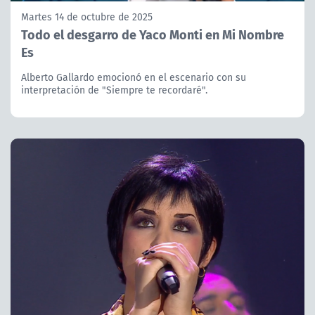
Martes 14 de octubre de 2025
Todo el desgarro de Yaco Monti en Mi Nombre
Es
Alberto Gallardo emocionó en el escenario con su
interpretación de "Siempre te recordaré".