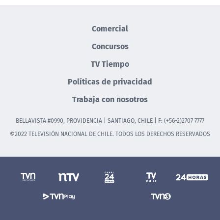
Comercial
Concursos
TV Tiempo
Políticas de privacidad
Trabaja con nosotros
BELLAVISTA #0990, PROVIDENCIA | SANTIAGO, CHILE | F: (+56-2)2707 7777
©2022 TELEVISIÓN NACIONAL DE CHILE. TODOS LOS DERECHOS RESERVADOS