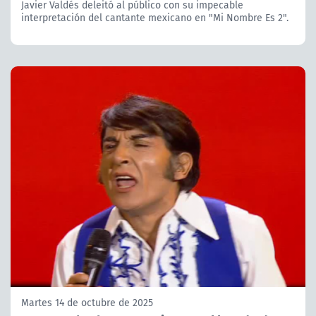
Javier Valdés deleitó al público con su impecable
interpretación del cantante mexicano en "Mi Nombre Es 2".
Martes 14 de octubre de 2025