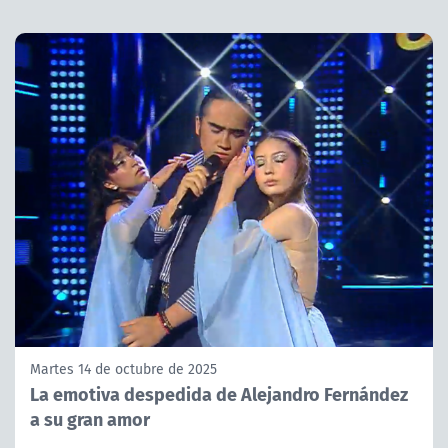
Martes 14 de octubre de 2025
La emotiva despedida de Alejandro Fernández
a su gran amor