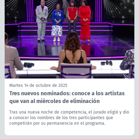
Martes 14 de octubre de 2025
Tres nuevos nominados: conoce a los artistas
que van al miércoles de eliminación
Tras una nueva noche de competencia, el jurado eligió y dio
a conocer los nombres de los tres participantes que
competirán por su permanencia en el programa.