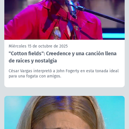
Miércoles 15 de octubre de 2025
"Cotton fields": Creedence y una canción llena
de raíces y nostalgia
César Vargas interpretó a John Fogerty en esta tonada ideal
para una fogata con amigos.