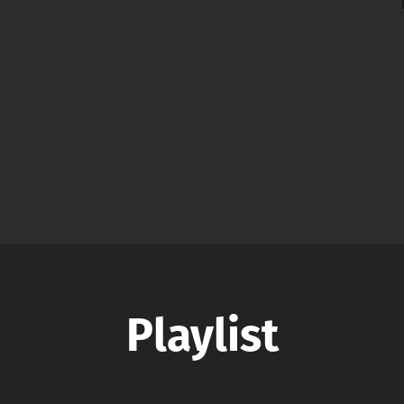
Playlist