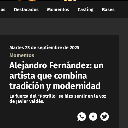
los
Destacados
Momentos
Casting
Bases
Martes 23 de septiembre de 2025
Momentos
Alejandro Fernández: un
artista que combina
tradición y modernidad
La fuerza del "Potrillo" se hizo sentir en la voz
de Javier Valdés.