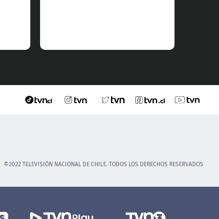
©2022 TELEVISIÓN NACIONAL DE CHILE. TODOS LOS DERECHOS RESERVADOS