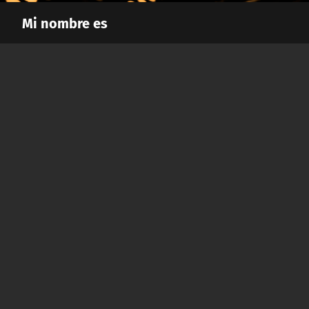
Mi nombre es