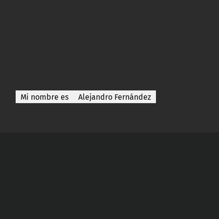
Mi nombre es
Alejandro Fernández