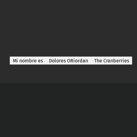
Mi nombre es
Dolores ORiordan
The Cranberries