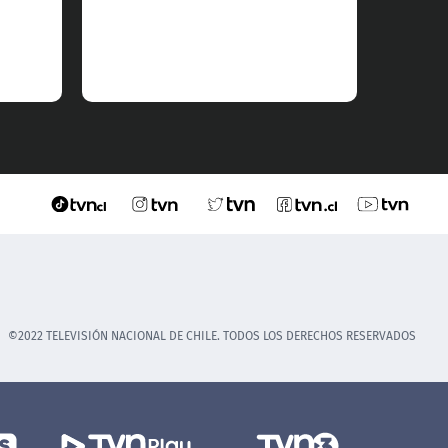
©2022 TELEVISIÓN NACIONAL DE CHILE. TODOS LOS DERECHOS RESERVADOS