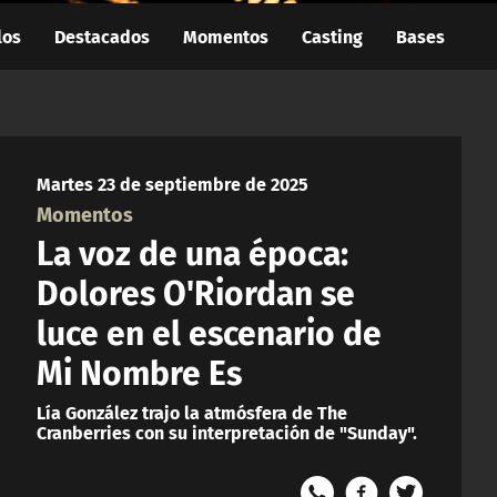
los
Destacados
Momentos
Casting
Bases
Martes 23 de septiembre de 2025
Momentos
La voz de una época:
Dolores O'Riordan se
luce en el escenario de
Mi Nombre Es
Lía González trajo la atmósfera de The
Cranberries con su interpretación de "Sunday".