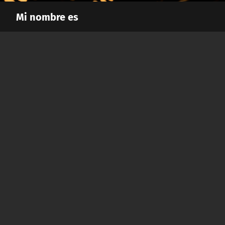
Mi nombre es