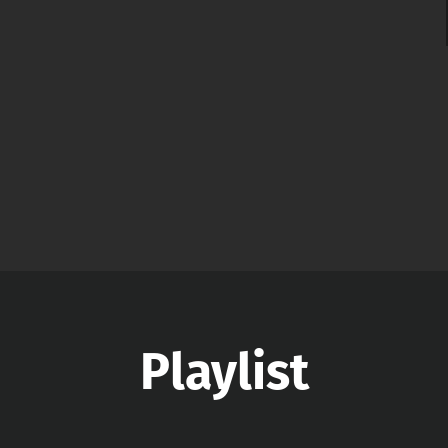
Playlist