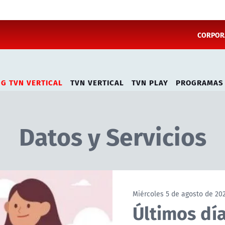
CORPORA
NG TVN VERTICAL
TVN VERTICAL
TVN PLAY
PROGRAMAS
Datos y Servicios
Miércoles 5 de agosto de 20
Últimos día