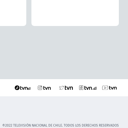
©2022 TELEVISIÓN NACIONAL DE CHILE. TODOS LOS DERECHOS RESERVADOS