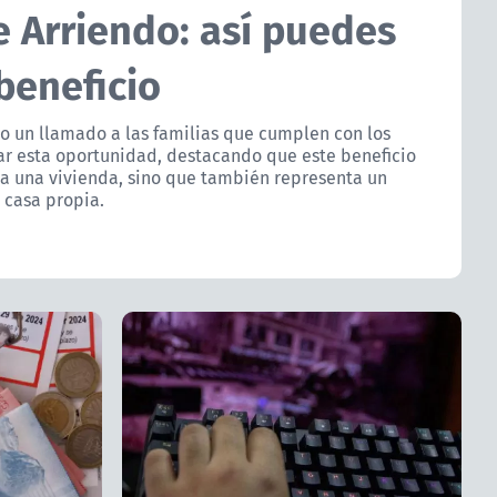
e Arriendo: así puedes
beneficio
o un llamado a las familias que cumplen con los
sar esta oportunidad, destacando que este beneficio
o a una vivienda, sino que también representa un
 casa propia.