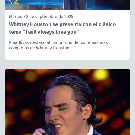
Martes 30 de septiembre de 2025
Whitney Houston se presenta con el clásico
tema "I will always love you"
Rina Rivas destacó al cantar uno de los temas más
complejos de Whitney Houston.