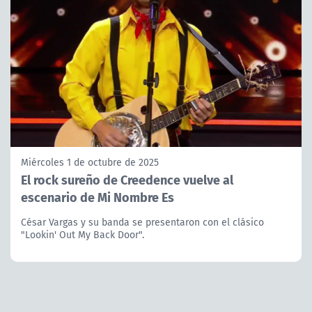
Miércoles 1 de octubre de 2025
El rock sureño de Creedence vuelve al
escenario de Mi Nombre Es
César Vargas y su banda se presentaron con el clásico
"Lookin' Out My Back Door".