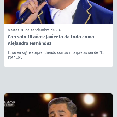
Martes 30 de septiembre de 2025
Con solo 16 años: Javier lo da todo como
Alejandro Fernández
El joven sigue sorprendiendo con su interpretación de "El
Potrillo".