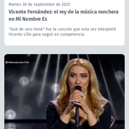
Martes 30 de septiembre de 2025
Vicente Fernández: el rey de la música ranchera
en Mi Nombre Es
"Qué de raro tiene" fue la canción que esta vez interpretó
Vicente Lillo para seguir en competencia.