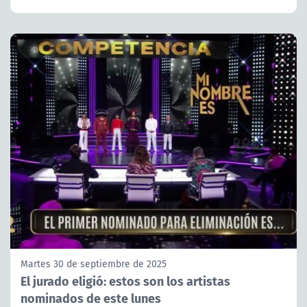
Martes 30 de septiembre de 2025
El jurado eligió: estos son los artistas
nominados de este lunes