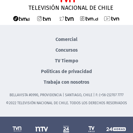
TELEVISIÓN NACIONAL DE CHILE
Comercial
Concursos
TV Tiempo
Políticas de privacidad
Trabaja con nosotros
BELLAVISTA #0990, PROVIDENCIA | SANTIAGO, CHILE | F: (+56-2)2707 7777
©2022 TELEVISIÓN NACIONAL DE CHILE. TODOS LOS DERECHOS RESERVADOS