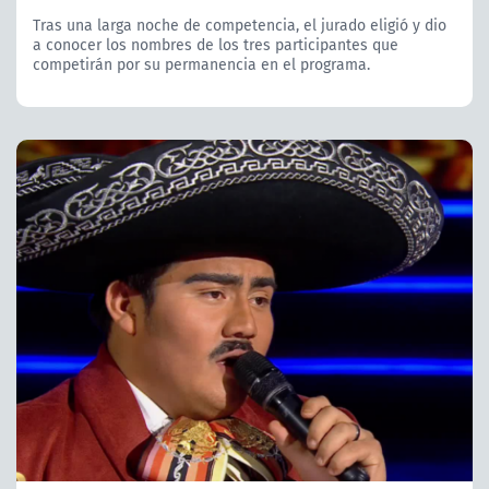
Tras una larga noche de competencia, el jurado eligió y dio
a conocer los nombres de los tres participantes que
competirán por su permanencia en el programa.