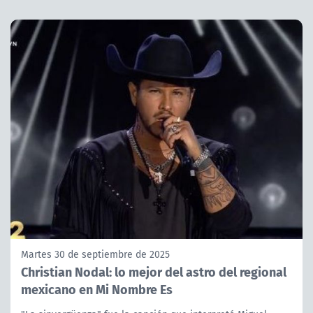
Martes 30 de septiembre de 2025
Christian Nodal: lo mejor del astro del regional
mexicano en Mi Nombre Es