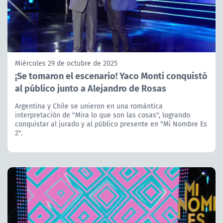
Miércoles 29 de octubre de 2025
¡Se tomaron el escenario! Yaco Monti conquistó
al público junto a Alejandro de Rosas
Argentina y Chile se unieron en una romántica
interpretación de "Mira lo que son las cosas", logrando
conquistar al jurado y al público presente en "Mi Nombre Es
2".