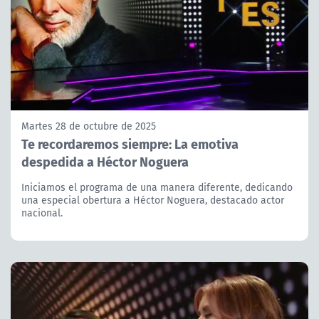
Martes 28 de octubre de 2025
Te recordaremos siempre: La emotiva
despedida a Héctor Noguera
Iniciamos el programa de una manera diferente, dedicando
una especial obertura a Héctor Noguera, destacado actor
nacional.