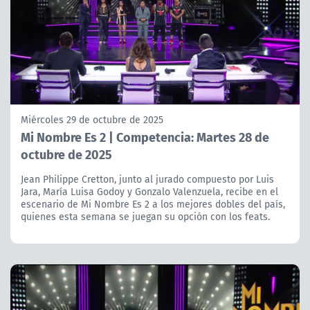
Miércoles 29 de octubre de 2025
Mi Nombre Es 2 | Competencia: Martes 28 de
octubre de 2025
Jean Philippe Cretton, junto al jurado compuesto por Luis
Jara, María Luisa Godoy y Gonzalo Valenzuela, recibe en el
escenario de Mi Nombre Es 2 a los mejores dobles del país,
quienes esta semana se juegan su opción con los feats.