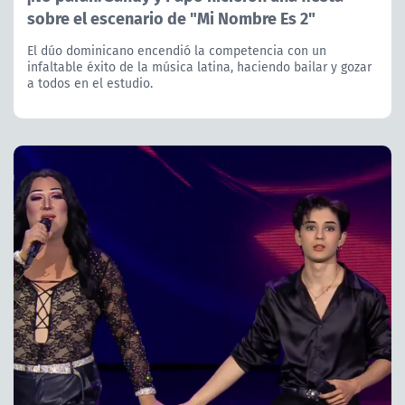
sobre el escenario de "Mi Nombre Es 2"
El dúo dominicano encendió la competencia con un
infaltable éxito de la música latina, haciendo bailar y gozar
a todos en el estudio.