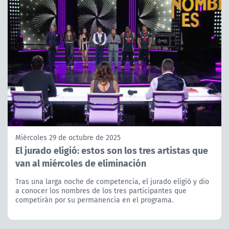
Miércoles 29 de octubre de 2025
El jurado eligió: estos son los tres artistas que
van al miércoles de eliminación
Tras una larga noche de competencia, el jurado eligió y dio
a conocer los nombres de los tres participantes que
competirán por su permanencia en el programa.