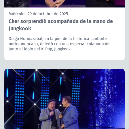
Miércoles 29 de octubre de 2025
Cher sorprendió acompañada de la mano de
Jungkook
Diego Hormazábal, en la piel de la histórica cantante
norteamericana, deleitó con una especial colaboración
junto al ídolo del K-Pop, Jungkook.