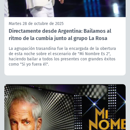
Martes 28 de octubre de 2025
Directamente desde Argentina: Bailamos al
ritmo de la cumbia junto al grupo La Rosa
La agrupación trasandina fue la encargada de la obertura
de esta noche sobre el escenario de "Mi Nombre Es 2",
haciendo bailar a todos los presentes con grandes éxitos
como "Si yo fuera él".