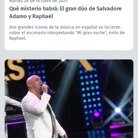
Martes 28 de octubre de 2025
Qué misterio habrá: El gran dúo de Salvadore
Adamo y Raphael
Dos grandes íconos de la música en español se lucieron
sobre el escenario interpretando "Mi gran noche", éxito de
Raphael.