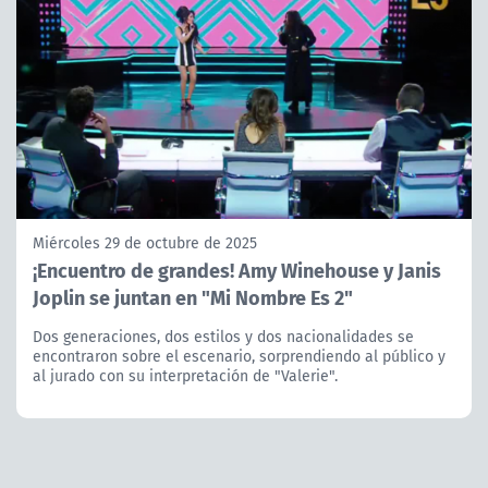
Miércoles 29 de octubre de 2025
¡Encuentro de grandes! Amy Winehouse y Janis
Joplin se juntan en "Mi Nombre Es 2"
Dos generaciones, dos estilos y dos nacionalidades se
encontraron sobre el escenario, sorprendiendo al público y
al jurado con su interpretación de "Valerie".