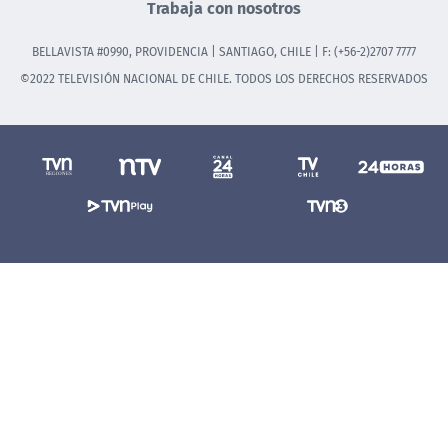
Trabaja con nosotros
BELLAVISTA #0990, PROVIDENCIA | SANTIAGO, CHILE | F: (+56-2)2707 7777
©2022 TELEVISIÓN NACIONAL DE CHILE. TODOS LOS DERECHOS RESERVADOS