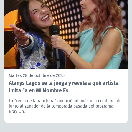
Martes 28 de octubre de 2025
Alanys Lagos se la juega y revela a qué artista
imitaría en Mi Nombre Es
La "reina de la ranchera" anunció además una colaboración
junto al ganador de la temporada pasada del programa,
Bray On.