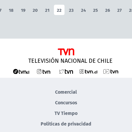
7
18
19
20
21
22
23
24
25
26
27
2
TELEVISIÓN NACIONAL DE CHILE
Comercial
Concursos
TV Tiempo
Políticas de privacidad