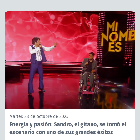
Martes 28 de octubre de 2025
Energía y pasión: Sandro, el gitano, se tomó el
escenario con uno de sus grandes éxitos