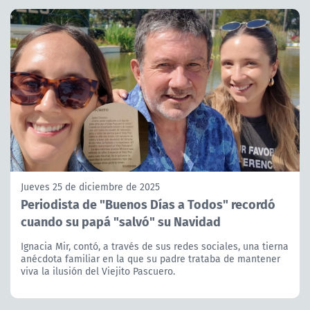
Jueves 25 de diciembre de 2025
Periodista de "Buenos Días a Todos" recordó
cuando su papá "salvó" su Navidad
Ignacia Mir, contó, a través de sus redes sociales, una tierna
anécdota familiar en la que su padre trataba de mantener
viva la ilusión del Viejito Pascuero.