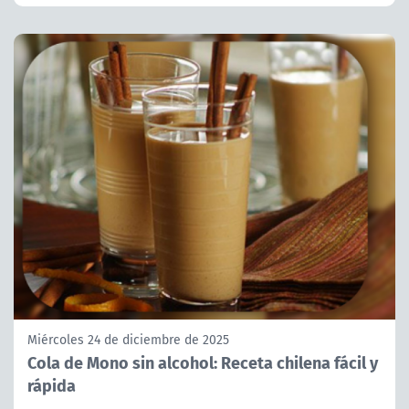
Miércoles 24 de diciembre de 2025
Cola de Mono sin alcohol: Receta chilena fácil y
rápida