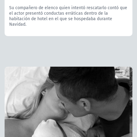
Su compañero de elenco quien intentó rescatarlo contó que
el actor presentó conductas erráticas dentro de la
habitación de hotel en el que se hospedaba durante
Navidad.