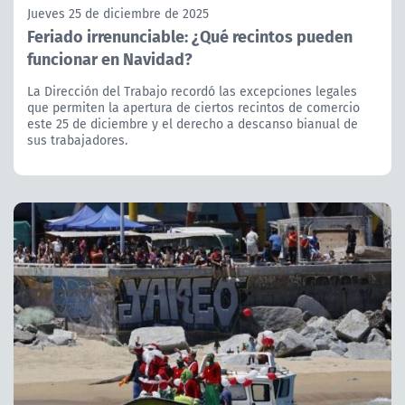
Jueves 25 de diciembre de 2025
Feriado irrenunciable: ¿Qué recintos pueden
funcionar en Navidad?
La Dirección del Trabajo recordó las excepciones legales
que permiten la apertura de ciertos recintos de comercio
este 25 de diciembre y el derecho a descanso bianual de
sus trabajadores.