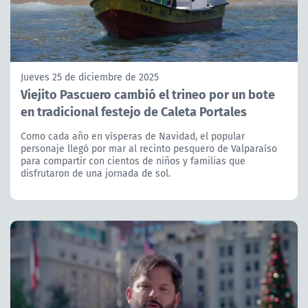
Jueves 25 de diciembre de 2025
Viejito Pascuero cambió el trineo por un bote
en tradicional festejo de Caleta Portales
Como cada año en vísperas de Navidad, el popular
personaje llegó por mar al recinto pesquero de Valparaíso
para compartir con cientos de niños y familias que
disfrutaron de una jornada de sol.