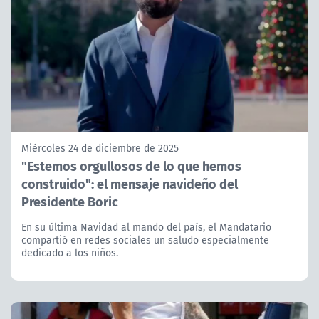
Miércoles 24 de diciembre de 2025
"Estemos orgullosos de lo que hemos
construido": el mensaje navideño del
Presidente Boric
En su última Navidad al mando del país, el Mandatario
compartió en redes sociales un saludo especialmente
dedicado a los niños.