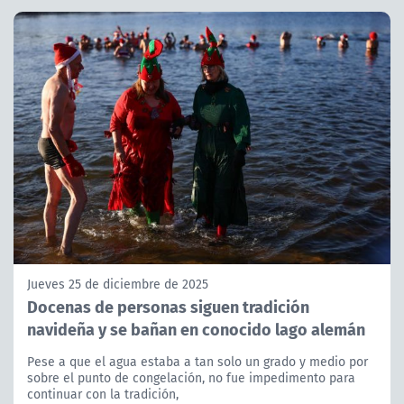
Jueves 25 de diciembre de 2025
Docenas de personas siguen tradición
navideña y se bañan en conocido lago alemán
Pese a que el agua estaba a tan solo un grado y medio por
sobre el punto de congelación, no fue impedimento para
continuar con la tradición,