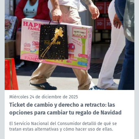
Miércoles 24 de diciembre de 2025
Ticket de cambio y derecho a retracto: las
opciones para cambiar tu regalo de Navidad
El Servicio Nacional del Consumidor detalló de qué se
tratan estas alternativas y cómo hacer uso de ellas.