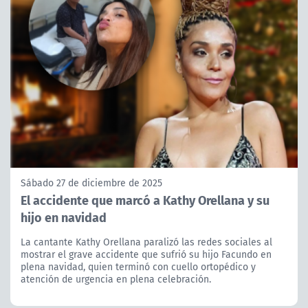
Sábado 27 de diciembre de 2025
El accidente que marcó a Kathy Orellana y su
hijo en navidad
La cantante Kathy Orellana paralizó las redes sociales al
mostrar el grave accidente que sufrió su hijo Facundo en
plena navidad, quien terminó con cuello ortopédico y
atención de urgencia en plena celebración.