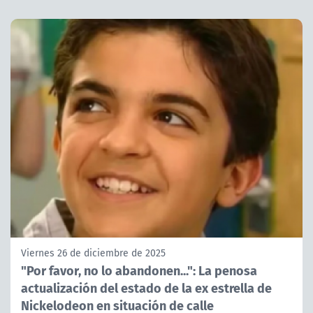
Viernes 26 de diciembre de 2025
"Por favor, no lo abandonen...": La penosa
actualización del estado de la ex estrella de
Nickelodeon en situación de calle