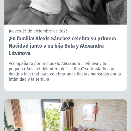
Jueves 25 de diciembre de 2025
¡En familia! Alexis Sánchez celebra su primera
Navidad junto a su hija Bela y Alexandra
Litvinova
Acompañado por la modelo Alexandra Litvinova y la
pequeña Bela, el delantero de "La Roja" se trasladó a un
destino invernal para celebrar unas fiestas marcadas por la
intimidad y la ternura.