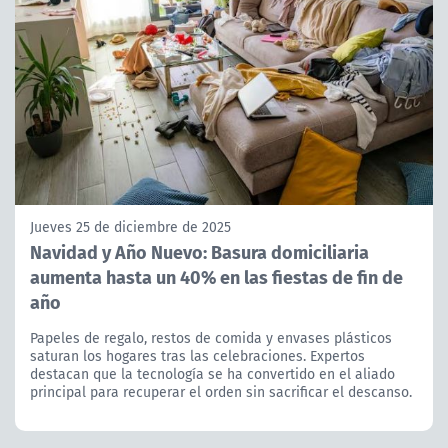
Jueves 25 de diciembre de 2025
Navidad y Año Nuevo: Basura domiciliaria
aumenta hasta un 40% en las fiestas de fin de
año
Papeles de regalo, restos de comida y envases plásticos
saturan los hogares tras las celebraciones. Expertos
destacan que la tecnología se ha convertido en el aliado
principal para recuperar el orden sin sacrificar el descanso.