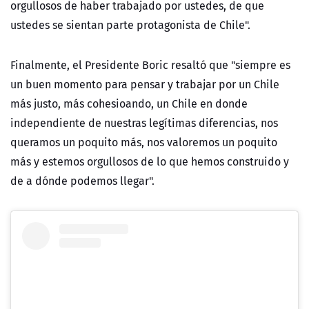
orgullosos de haber trabajado por ustedes, de que
ustedes se sientan parte protagonista de Chile".
Finalmente, el Presidente Boric resaltó que "siempre es
un buen momento para pensar y trabajar por un Chile
más justo, más cohesioando, un Chile en donde
independiente de nuestras legítimas diferencias, nos
queramos un poquito más, nos valoremos un poquito
más y estemos orgullosos de lo que hemos construido y
de a dónde podemos llegar".