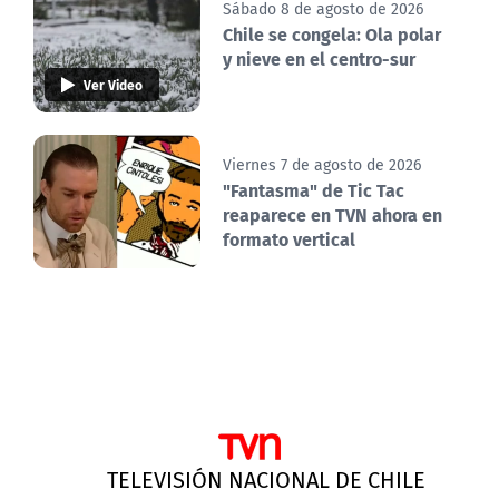
Sábado 8 de agosto de 2026
Chile se congela: Ola polar
y nieve en el centro-sur
Ver Video
Viernes 7 de agosto de 2026
"Fantasma" de Tic Tac
reaparece en TVN ahora en
formato vertical
TELEVISIÓN NACIONAL DE CHILE