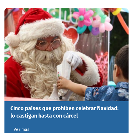
Cinco países que prohíben celebrar Navidad:
lo castigan hasta con cárcel
Ver más