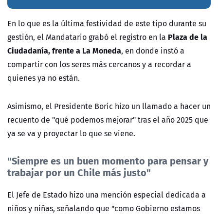
En lo que es la última festividad de este tipo durante su
Plaza de la
gestión, el Mandatario grabó el registro en la
Ciudadanía, frente a La Moneda
, en donde instó a
compartir con los seres más cercanos y a recordar a
quienes ya no están.
Asimismo, el Presidente Boric hizo un llamado a hacer un
recuento de "qué podemos mejorar" tras el año 2025 que
ya se va y proyectar lo que se viene.
"Siempre es un buen momento para pensar y
trabajar por un Chile más justo"
El Jefe de Estado hizo una mención especial dedicada a
niños y niñas, señalando que "como Gobierno estamos