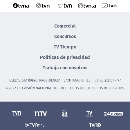
Comercial
Concursos
TV Tiempo
Políticas de privacidad
Trabaja con nosotros
BELLAVISTA #0990, PROVIDENCIA | SANTIAGO, CHILE | F: (+56-2)2707 7777
©2022 TELEVISIÓN NACIONAL DE CHILE. TODOS LOS DERECHOS RESERVADOS