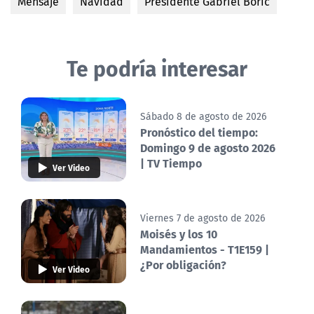
Mensaje
Navidad
Presidente Gabriel Boric
Te podría interesar
Sábado 8 de agosto de 2026
Pronóstico del tiempo:
Domingo 9 de agosto 2026
| TV Tiempo
Ver Video
Viernes 7 de agosto de 2026
Moisés y los 10
Mandamientos - T1E159 |
¿Por obligación?
Ver Video