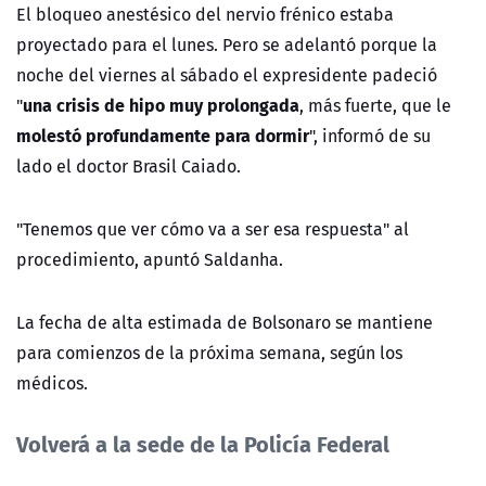
El bloqueo anestésico del nervio frénico estaba
proyectado para el lunes. Pero se adelantó porque la
noche del viernes al sábado el expresidente padeció
una crisis de hipo muy prolongada
"
, más fuerte, que le
molestó profundamente para dormir
", informó de su
lado el doctor Brasil Caiado.
"Tenemos que ver cómo va a ser esa respuesta" al
procedimiento, apuntó Saldanha.
La fecha de alta estimada de Bolsonaro se mantiene
para comienzos de la próxima semana, según los
médicos.
Volverá a la sede de la Policía Federal