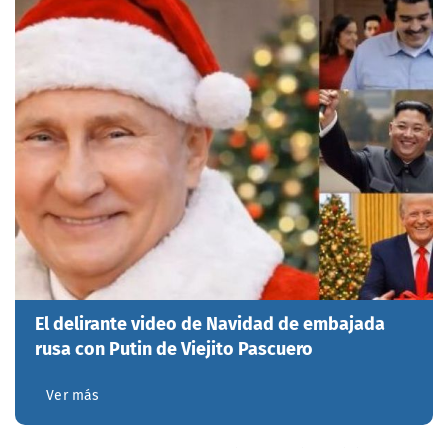
El delirante video de Navidad de embajada
rusa con Putin de Viejito Pascuero
Ver más