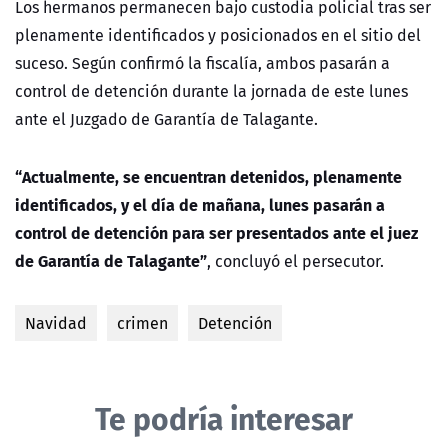
Los hermanos permanecen bajo custodia policial tras ser
plenamente identificados y posicionados en el sitio del
suceso. Según confirmó la fiscalía, ambos pasarán a
control de detención
durante la jornada de este lunes
ante el Juzgado de Garantía de Talagante.
“Actualmente, se encuentran detenidos, plenamente
identificados, y el día de mañana, lunes pasarán a
control de detención para ser presentados ante el juez
de Garantía de Talagante”
, concluyó el persecutor.
Navidad
crimen
Detención
Te podría interesar