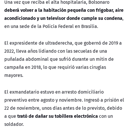
Una vez que reciba el alta hospitalaria, Bolsonaro
deberá volver a la habitación pequeña con frigobar, aire
acondicionado y un televisor donde cumple su condena
,
en una sede de la Policía Federal en Brasilia.
El expresidente de ultraderecha, que gobernó de 2019 a
2022, lleva años lidiando con las secuelas de una
puñalada abdominal que sufrió durante un mitin de
campaña en 2018, lo que requirió varias cirugías
mayores.
El exmandatario estuvo en arresto domiciliario
preventivo entre agosto y noviembre. Ingresó a prisión el
22 de noviembre, unos días antes de lo previsto, debido
trató de dañar su tobillera electrónica
a que
con un
soldador.