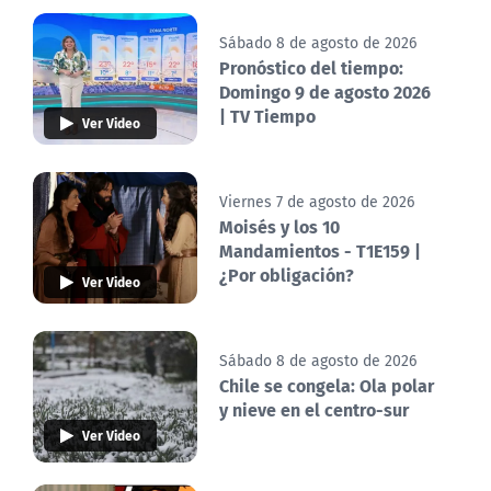
Sábado 8 de agosto de 2026
Pronóstico del tiempo:
Domingo 9 de agosto 2026
| TV Tiempo
Ver Video
Viernes 7 de agosto de 2026
Moisés y los 10
Mandamientos - T1E159 |
¿Por obligación?
Ver Video
Sábado 8 de agosto de 2026
Chile se congela: Ola polar
y nieve en el centro-sur
Ver Video