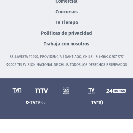
Comercial
Concursos
TV Tiempo
Políticas de privacidad
Trabaja con nosotros
BELLAVISTA #0990, PROVIDENCIA | SANTIAGO, CHILE | F: (+56-2)2707 7777
©2022 TELEVISIÓN NACIONAL DE CHILE. TODOS LOS DERECHOS RESERVADOS