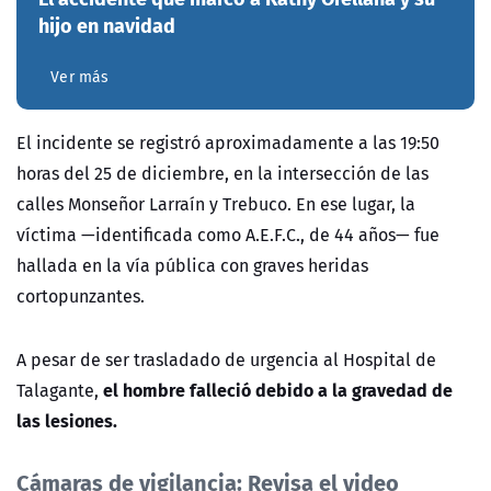
hijo en navidad
Ver más
El incidente se registró aproximadamente a las 19:50
horas del 25 de diciembre, en la intersección de las
calles
Monseñor Larraín y Trebuco
. En ese lugar, la
víctima —identificada como A.E.F.C., de 44 años— fue
hallada en la vía pública con graves heridas
cortopunzantes.
A pesar de ser trasladado de urgencia al Hospital de
el hombre falleció debido a la gravedad de
Talagante,
las lesiones.
Cámaras de vigilancia: Revisa el video