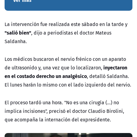
La intervención fue realizada este sábado en la tarde y
"salió bien"
, dijo a periodistas el doctor Mateus
Saldanha.
Los médicos buscaron el nervio frénico con un aparato
inyectaron
de ultrasonido y, una vez que lo localizaron,
en el costado derecho un analgésico
, detalló Saldanha.
El lunes harán lo mismo con el lado izquierdo del nervio.
El proceso tardó una hora. "No es una cirugía (...) no
implica incisiones", precisó el doctor Claudio Birolini,
que acompaña la internación del expresidente.