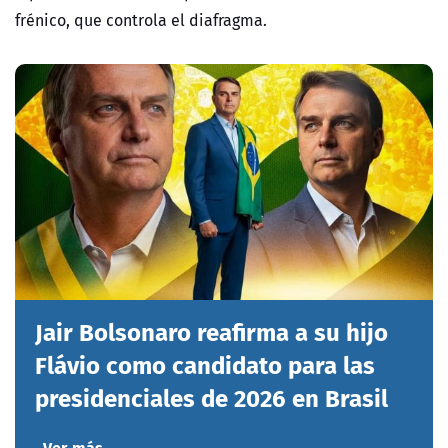
frénico, que controla el diafragma.
Jair Bolsonaro reafirma a su hijo
Flávio como candidato para las
presidenciales de 2026 en Brasil
Ver más