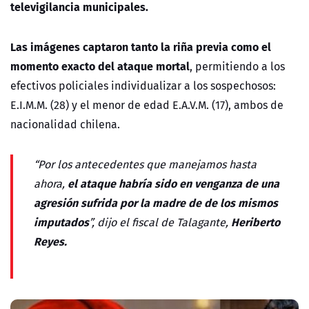
televigilancia municipales.
Las imágenes captaron tanto la riña previa como el
momento exacto del ataque mortal
, permitiendo a los
efectivos policiales individualizar a los sospechosos:
E.I.M.M. (28) y el menor de edad E.A.V.M. (17), ambos de
nacionalidad chilena.
“Por los antecedentes que manejamos hasta
el ataque habría sido en venganza de una
ahora,
agresión sufrida por la madre de de los mismos
imputados
Heriberto
”, dijo el fiscal de Talagante,
Reyes.