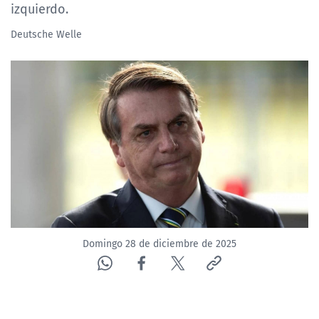
izquierdo.
Deutsche Welle
Domingo 28 de diciembre de 2025