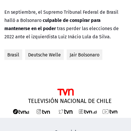
En septiembre, el Supremo Tribunal Federal de Brasil
culpable de conspirar para
halló a Bolsonaro
mantenerse en el poder
tras perder las elecciones de
2022 ante el izquierdista Luiz Inácio Lula da Silva.
Brasil
Deutsche Welle
Jair Bolsonaro
TELEVISIÓN NACIONAL DE CHILE