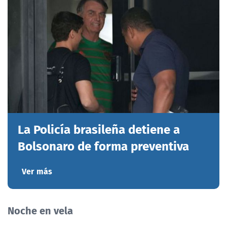
La Policía brasileña detiene a
Bolsonaro de forma preventiva
Ver más
Noche en vela