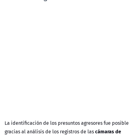
La identificación de los presuntos agresores fue posible
cámaras de
gracias al análisis de los registros de las