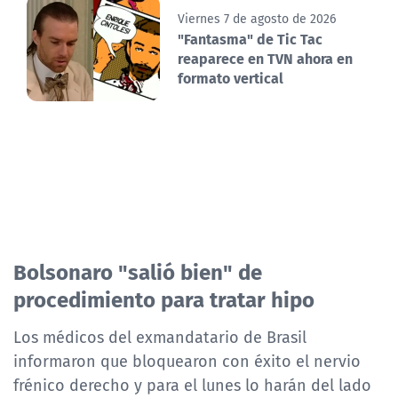
Viernes 7 de agosto de 2026
"Fantasma" de Tic Tac
reaparece en TVN ahora en
formato vertical
Bolsonaro "salió bien" de
procedimiento para tratar hipo
Los médicos del exmandatario de Brasil
informaron que bloquearon con éxito el nervio
frénico derecho y para el lunes lo harán del lado