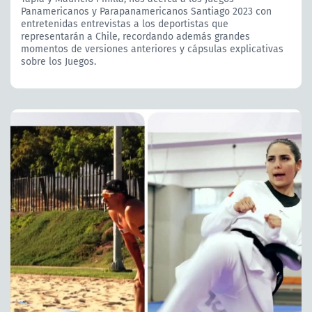
Panamericanos y Parapanamericanos Santiago 2023 con
entretenidas entrevistas a los deportistas que
representarán a Chile, recordando además grandes
momentos de versiones anteriores y cápsulas explicativas
sobre los Juegos.