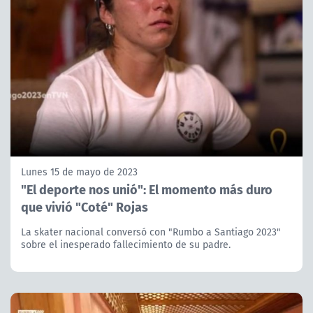
Lunes 15 de mayo de 2023
"El deporte nos unió": El momento más duro
que vivió "Coté" Rojas
La skater nacional conversó con "Rumbo a Santiago 2023"
sobre el inesperado fallecimiento de su padre.