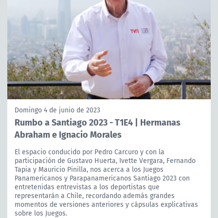
Domingo 4 de junio de 2023
Rumbo a Santiago 2023 - T1E4 | Hermanas
Abraham e Ignacio Morales
El espacio conducido por Pedro Carcuro y con la
participación de Gustavo Huerta, Ivette Vergara, Fernando
Tapia y Mauricio Pinilla, nos acerca a los Juegos
Panamericanos y Parapanamericanos Santiago 2023 con
entretenidas entrevistas a los deportistas que
representarán a Chile, recordando además grandes
momentos de versiones anteriores y cápsulas explicativas
sobre los Juegos.