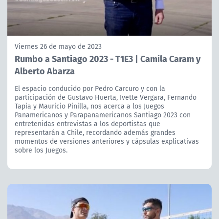
Viernes 26 de mayo de 2023
Rumbo a Santiago 2023 - T1E3 | Camila Caram y
Alberto Abarza
El espacio conducido por Pedro Carcuro y con la
participación de Gustavo Huerta, Ivette Vergara, Fernando
Tapia y Mauricio Pinilla, nos acerca a los Juegos
Panamericanos y Parapanamericanos Santiago 2023 con
entretenidas entrevistas a los deportistas que
representarán a Chile, recordando además grandes
momentos de versiones anteriores y cápsulas explicativas
sobre los Juegos.