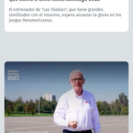
El entrenador de "Las Diablas", que tiene grandes
similitudes con el rosarino, espera alcanzar la gloria en los
Juegos Panamericanos.