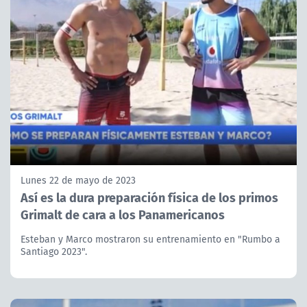
Lunes 22 de mayo de 2023
Así es la dura preparación física de los primos
Grimalt de cara a los Panamericanos
Esteban y Marco mostraron su entrenamiento en "Rumbo a
Santiago 2023".