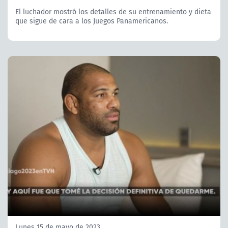
El luchador mostró los detalles de su entrenamiento y dieta
que sigue de cara a los Juegos Panamericanos.
Lunes 15 de mayo de 2023