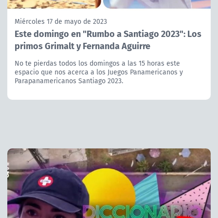
Miércoles 17 de mayo de 2023
Este domingo en "Rumbo a Santiago 2023": Los
primos Grimalt y Fernanda Aguirre
No te pierdas todos los domingos a las 15 horas este
espacio que nos acerca a los Juegos Panamericanos y
Parapanamericanos Santiago 2023.