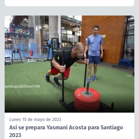
Lunes 15 de mayo de 2023
Así se prepara Yasmani Acosta para Santiago
2023