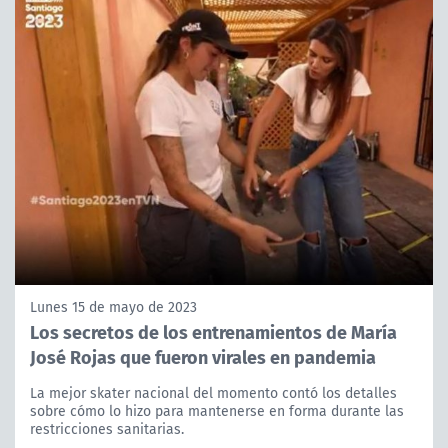
Lunes 15 de mayo de 2023
Los secretos de los entrenamientos de María
José Rojas que fueron virales en pandemia
La mejor skater nacional del momento contó los detalles
sobre cómo lo hizo para mantenerse en forma durante las
restricciones sanitarias.