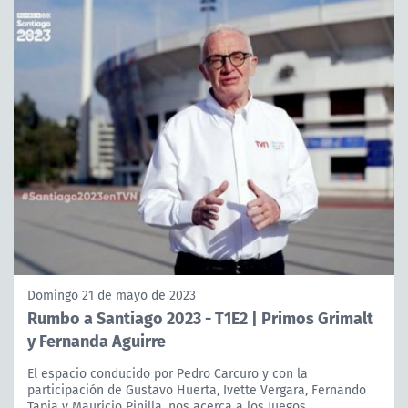
Domingo 21 de mayo de 2023
Rumbo a Santiago 2023 - T1E2 | Primos Grimalt
y Fernanda Aguirre
El espacio conducido por Pedro Carcuro y con la
participación de Gustavo Huerta, Ivette Vergara, Fernando
Tapia y Mauricio Pinilla, nos acerca a los Juegos