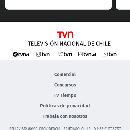
TELEVISIÓN NACIONAL DE CHILE
Comercial
Concursos
TV Tiempo
Políticas de privacidad
Trabaja con nosotros
BELLAVISTA #0990, PROVIDENCIA | SANTIAGO, CHILE | F: (+56-2)2707 7777