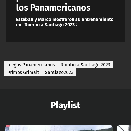
los Panamericanos
Esteban y Marco mostraron su entrenamiento
en "Rumbo a Santiago 2023".
Juegos Panamericanos
Rumbo a Santiago 2023
Primos Grimalt
Santiago2023
Playlist