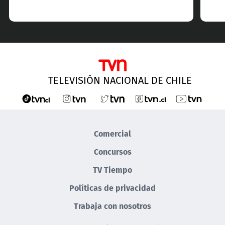
TELEVISIÓN NACIONAL DE CHILE
Comercial
Concursos
TV Tiempo
Políticas de privacidad
Trabaja con nosotros