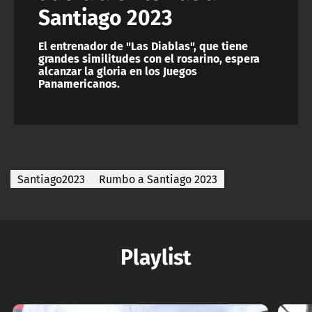
Santiago 2023
El entrenador de "Las Diablas", que tiene
grandes similitudes con el rosarino, espera
alcanzar la gloria en los Juegos
Panamericanos.
Santiago2023
Rumbo a Santiago 2023
Playlist