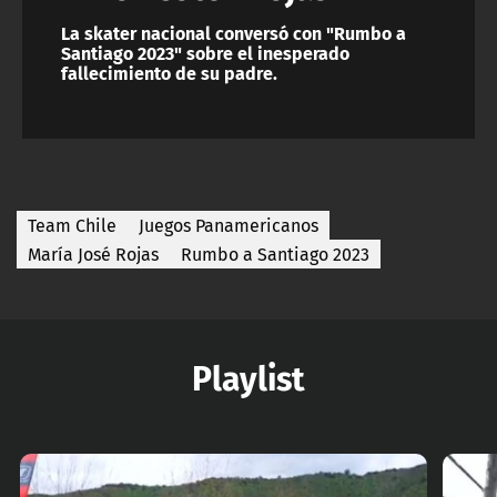
La skater nacional conversó con "Rumbo a
Santiago 2023" sobre el inesperado
fallecimiento de su padre.
Team Chile
Juegos Panamericanos
María José Rojas
Rumbo a Santiago 2023
Playlist