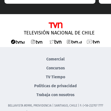
TELEVISIÓN NACIONAL DE CHILE
Comercial
Concursos
TV Tiempo
Políticas de privacidad
Trabaja con nosotros
BELLAVISTA #0990, PROVIDENCIA | SANTIAGO, CHILE | F: (+56-2)2707 7777