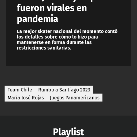
fueron virales en
pandemia
La mejor skater nacional del momento contó
los detalles sobre cómo lo hizo para
mantenerse en forma durante las
restricciones sanitarias.
Team Chile
Rumbo a Santiago 2023
María José Rojas
Juegos Panamericanos
Playlist