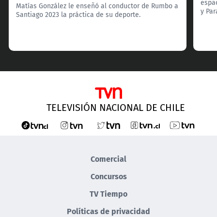
espa
Matías González le enseñó al conductor de Rumbo a
y Pa
Santiago 2023 la práctica de su deporte.
TELEVISIÓN NACIONAL DE CHILE
Comercial
Concursos
TV Tiempo
Políticas de privacidad