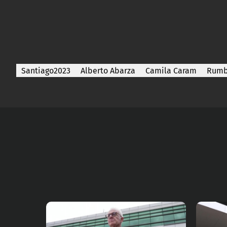
Santiago2023
Alberto Abarza
Camila Caram
Rumb