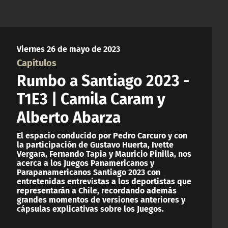
Viernes 26 de mayo de 2023
Capítulos
Rumbo a Santiago 2023 -
T1E3 | Camila Caram y
Alberto Abarza
El espacio conducido por Pedro Carcuro y con
la participación de Gustavo Huerta, Ivette
Vergara, Fernando Tapia y Mauricio Pinilla, nos
acerca a los Juegos Panamericanos y
Parapanamericanos Santiago 2023 con
entretenidas entrevistas a los deportistas que
representarán a Chile, recordando además
grandes momentos de versiones anteriores y
cápsulas explicativas sobre los Juegos.