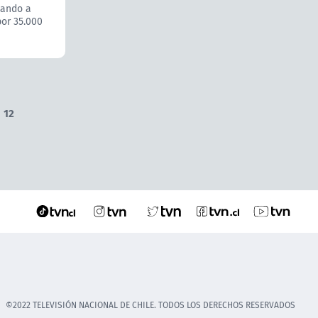
tando a
or 35.000
12
©2022 TELEVISIÓN NACIONAL DE CHILE. TODOS LOS DERECHOS RESERVADOS