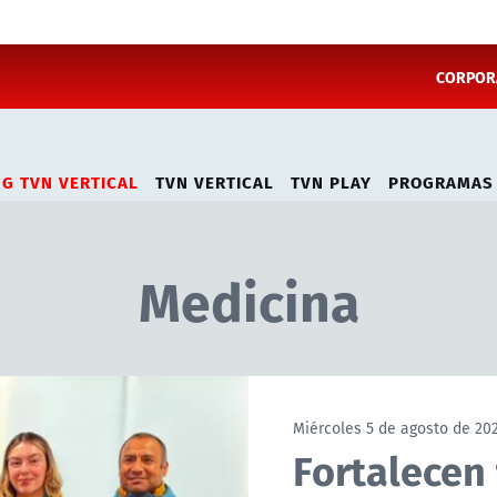
CORPORA
NG TVN VERTICAL
TVN VERTICAL
TVN PLAY
PROGRAMAS
Medicina
Miércoles 5 de agosto de 20
Fortalecen