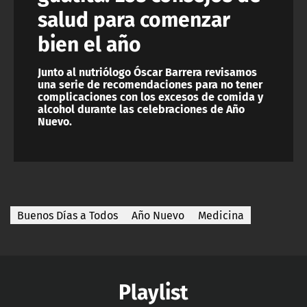
salud para comenzar
bien el año
Junto al nutriólogo Óscar Barrera revisamos
una serie de recomendaciones para no tener
complicaciones con los excesos de comida y
alcohol durante las celebraciones de Año
Nuevo.
Buenos Días a Todos
Año Nuevo
Medicina
Playlist