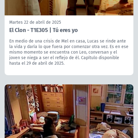
Martes 22 de abril de 2025
El Clon - T1E305 | Tú eres yo
En medio de una crisis de Mel en casa, Lucas se rinde ante
la vida y daría lo que fuera por comenzar otra vez. Es en ese
mismo momento se encuentra con Leo, conversan y el
joven se niega a ser el reflejo de él. Capítulo disponible
hasta el 29 de abril de 2025.