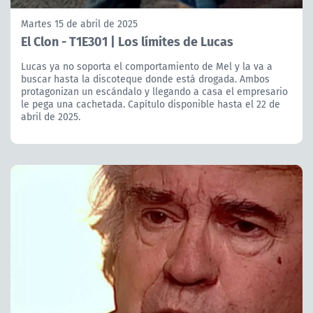
Martes 15 de abril de 2025
El Clon - T1E301 | Los límites de Lucas
Lucas ya no soporta el comportamiento de Mel y la va a
buscar hasta la discoteque donde está drogada. Ambos
protagonizan un escándalo y llegando a casa el empresario
le pega una cachetada. Capítulo disponible hasta el 22 de
abril de 2025.