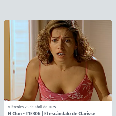
Miércoles 23 de abril de 2025
El Clon - T1E306 | El escándalo de Clarisse