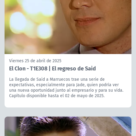
Viernes 25 de abril de 2025
El Clon - T1E308 | El regreso de Said
La llegada de Said a Marruecos trae una serie de
expectativas, especialmente para Jade, quien podría ver
una nueva oportunidad junto al empresario y para su vida.
Capítulo disponible hasta el 02 de mayo de 2025.