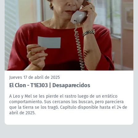
Jueves 17 de abril de 2025
El Clon - T1E303 | Desaparecidos
A Leo y Mel se les pierde el rastro luego de un errático
comportamiento. Sus cercanos los buscan, pero pareciera
que la tierra se los tragó. Capítulo disponible hasta el 24 de
abril de 2025.