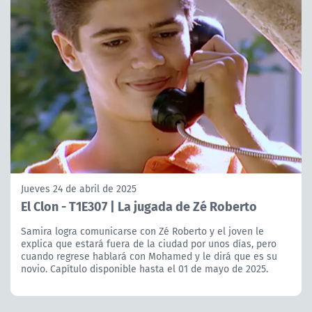
Jueves 24 de abril de 2025
El Clon - T1E307 | La jugada de Zé Roberto
Samira logra comunicarse con Zé Roberto y el joven le
explica que estará fuera de la ciudad por unos días, pero
cuando regrese hablará con Mohamed y le dirá que es su
novio. Capítulo disponible hasta el 01 de mayo de 2025.