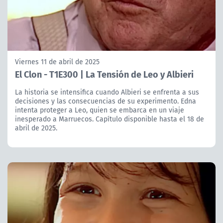
Viernes 11 de abril de 2025
El Clon - T1E300 | La Tensión de Leo y Albieri
La historia se intensifica cuando Albieri se enfrenta a sus
decisiones y las consecuencias de su experimento. Edna
intenta proteger a Leo, quien se embarca en un viaje
inesperado a Marruecos. Capítulo disponible hasta el 18 de
abril de 2025.