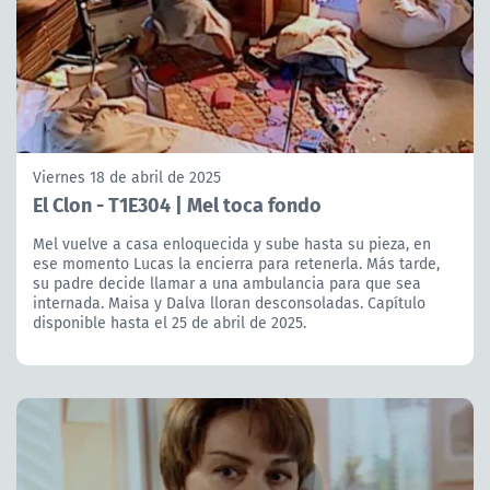
Viernes 18 de abril de 2025
El Clon - T1E304 | Mel toca fondo
Mel vuelve a casa enloquecida y sube hasta su pieza, en
ese momento Lucas la encierra para retenerla. Más tarde,
su padre decide llamar a una ambulancia para que sea
internada. Maisa y Dalva lloran desconsoladas. Capítulo
disponible hasta el 25 de abril de 2025.