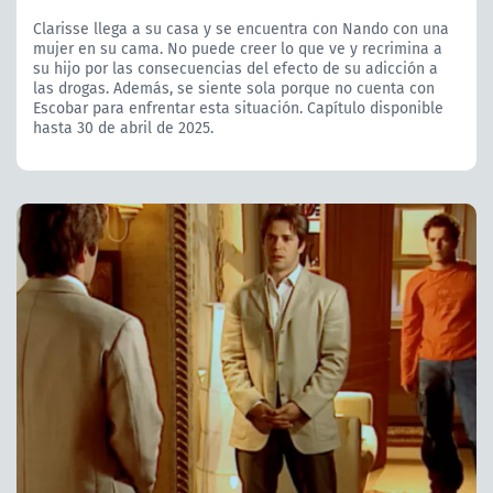
Clarisse llega a su casa y se encuentra con Nando con una
mujer en su cama. No puede creer lo que ve y recrimina a
su hijo por las consecuencias del efecto de su adicción a
las drogas. Además, se siente sola porque no cuenta con
Escobar para enfrentar esta situación. Capítulo disponible
hasta 30 de abril de 2025.