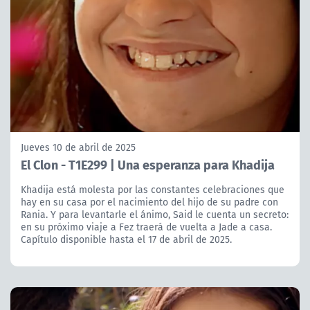
Jueves 10 de abril de 2025
El Clon - T1E299 | Una esperanza para Khadija
Khadija está molesta por las constantes celebraciones que
hay en su casa por el nacimiento del hijo de su padre con
Rania. Y para levantarle el ánimo, Said le cuenta un secreto:
en su próximo viaje a Fez traerá de vuelta a Jade a casa.
Capítulo disponible hasta el 17 de abril de 2025.