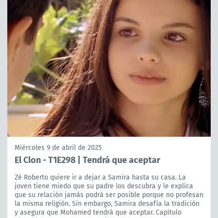
Miércoles 9 de abril de 2025
El Clon - T1E298 | Tendrá que aceptar
Zé Roberto quiere ir a dejar a Samira hasta su casa. La
joven tiene miedo que su padre los descubra y le explica
que su relación jamás podrá ser posible porque no profesan
la misma religión. Sin embargo, Samira desafía la tradición
y asegura que Mohamed tendrá que aceptar. Capítulo