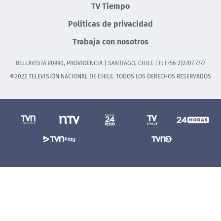
TV Tiempo
Políticas de privacidad
Trabaja con nosotros
BELLAVISTA #0990, PROVIDENCIA | SANTIAGO, CHILE | F: (+56-2)2707 7777
©2022 TELEVISIÓN NACIONAL DE CHILE. TODOS LOS DERECHOS RESERVADOS