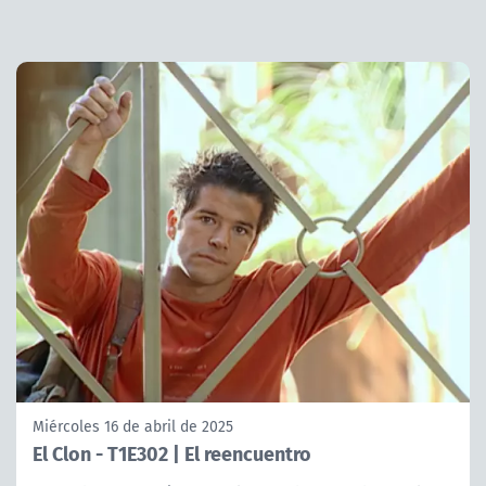
Miércoles 16 de abril de 2025
El Clon - T1E302 | El reencuentro