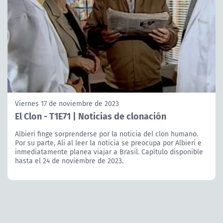
Viernes 17 de noviembre de 2023
El Clon - T1E71 | Noticias de clonación
Albieri finge sorprenderse por la noticia del clon humano.
Por su parte, Ali al leer la noticia se preocupa por Albieri e
inmediatamente planea viajar a Brasil. Capítulo disponible
hasta el 24 de noviembre de 2023.