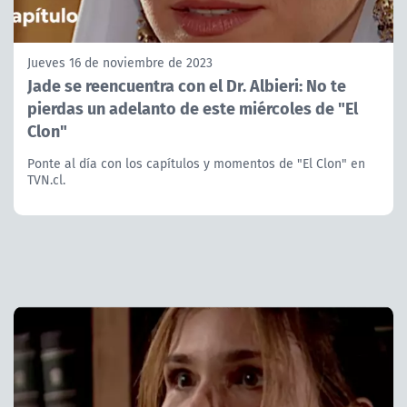
Jueves 16 de noviembre de 2023
Jade se reencuentra con el Dr. Albieri: No te
pierdas un adelanto de este miércoles de "El
Clon"
Ponte al día con los capítulos y momentos de "El Clon" en
TVN.cl.