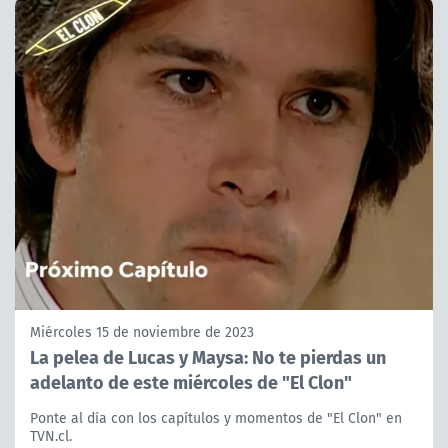
Miércoles 15 de noviembre de 2023
La pelea de Lucas y Maysa: No te pierdas un
adelanto de este miércoles de "El Clon"
Ponte al día con los capítulos y momentos de "El Clon" en
TVN.cl.