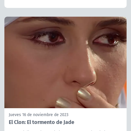
Jueves 16 de noviembre de 2023
El Clon: El tormento de Jade