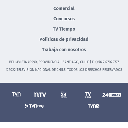
Comercial
Concursos
TV Tiempo
Políticas de privacidad
Trabaja con nosotros
BELLAVISTA #0990, PROVIDENCIA | SANTIAGO, CHILE | F: (+56-2)2707 7777
©2022 TELEVISIÓN NACIONAL DE CHILE. TODOS LOS DERECHOS RESERVADOS