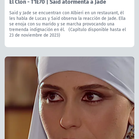
El Clon - T1E70 | Said atormenta a Jade
Said y Jade se encuentran con Albieri en un restaurant, él
les habla de Lucas y Said observa la reacción de Jade. Ella
se enoja con su marido y se marcha provocando una
tremenda indignación en él. (Capítulo disponible hasta el
23 de noviembre de 2023)