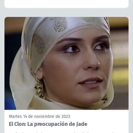
Martes 14 de noviembre de 2023
El Clon: La preocupación de Jade