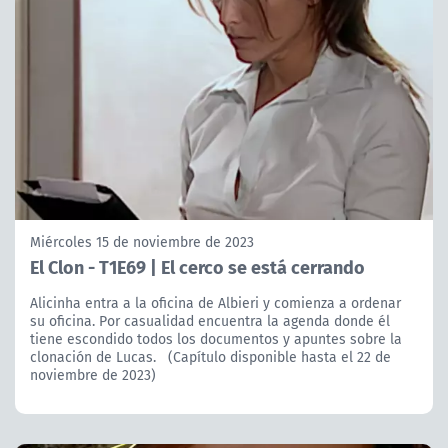
Miércoles 15 de noviembre de 2023
El Clon - T1E69 | El cerco se está cerrando
Alicinha entra a la oficina de Albieri y comienza a ordenar
su oficina. Por casualidad encuentra la agenda donde él
tiene escondido todos los documentos y apuntes sobre la
clonación de Lucas. (Capítulo disponible hasta el 22 de
noviembre de 2023)