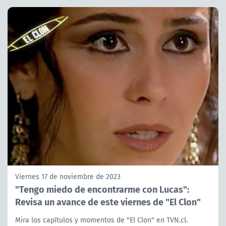
Viernes 17 de noviembre de 2023
"Tengo miedo de encontrarme con Lucas":
Revisa un avance de este viernes de "El Clon"
Mira los capítulos y momentos de "El Clon" en TVN.cl.