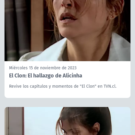
Miércoles 15 de noviembre de 2023
El Clon: El hallazgo de Alicinha
Revive los capítulos y momentos de "El Clon" en TVN.cl.