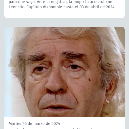
para que vaya. Ante la negativa, la mujer lo acusará con
Leoncito. Capítulo disponible hasta el 03 de abril de 2024.
Martes 26 de marzo de 2024