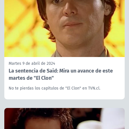
Martes 9 de abril de 2024
La sentencia de Said: Mira un avance de este
martes de "El Clon"
No te pierdas los capítulos de "El Clon" en TVN.cl.