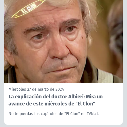
Miércoles 27 de marzo de 2024
La explicación del doctor Albieri: Mira un
avance de este miércoles de "El Clon"
No te pierdas los capítulos de "El Clon" en TVN.cl.