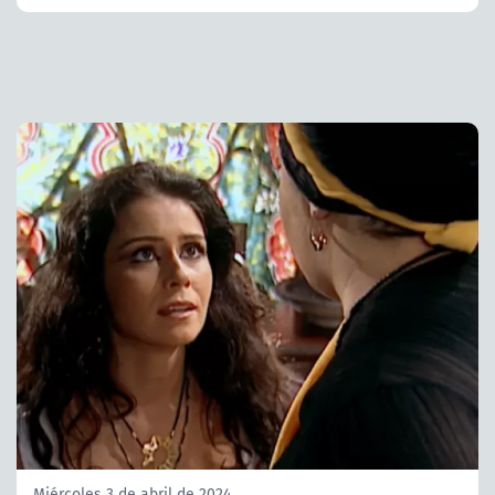
Miércoles 3 de abril de 2024