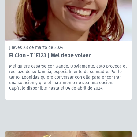
Jueves 28 de marzo de 2024
El Clon - T1E123 | Mel debe volver
Mel quiere casarse con Xande. Obviamente, esto provoca el
rechazo de su familia, especialmente de su madre. Por lo
tanto, Leonidas quiere conversar con ella para encontrar
una solución y que el matrimonio no sea una opción.
Capítulo disponible hasta el 04 de abril de 2024.