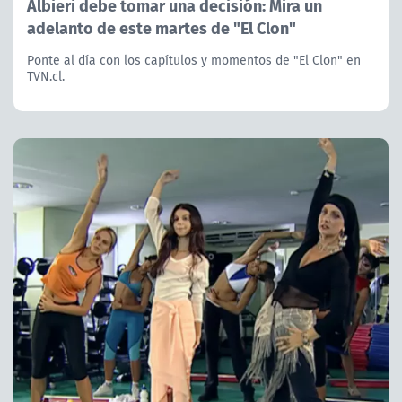
Albieri debe tomar una decisión: Mira un
adelanto de este martes de "El Clon"
Ponte al día con los capítulos y momentos de "El Clon" en
TVN.cl.