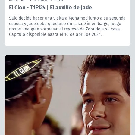
El Clon - T1E124 | El auxilio de Jade
Said decide hacer una visita a Mohamed junto a su segunda
esposa y Jade debe quedarse en casa. Sin embargo, luego
recibe una gran sorpresa: el regreso de Zoraide a su casa.
Capítulo disponible hasta el 10 de abril de 2024.