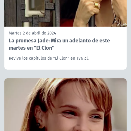
Martes 2 de abril de 2024
La promesa Jade: Mira un adelanto de este
martes en "El Clon"
Revive los capítulos de "El Clon" en TVN.cl.