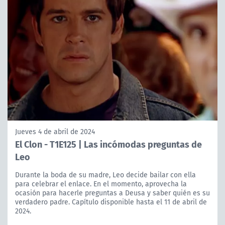
Jueves 4 de abril de 2024
El Clon - T1E125 | Las incómodas preguntas de
Leo
Durante la boda de su madre, Leo decide bailar con ella
para celebrar el enlace. En el momento, aprovecha la
ocasión para hacerle preguntas a Deusa y saber quién es su
verdadero padre. Capítulo disponible hasta el 11 de abril de
2024.