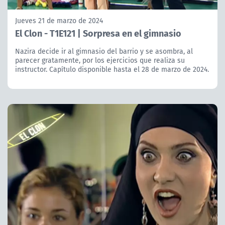
Jueves 21 de marzo de 2024
El Clon - T1E121 | Sorpresa en el gimnasio
Nazira decide ir al gimnasio del barrio y se asombra, al
parecer gratamente, por los ejercicios que realiza su
instructor. Capítulo disponible hasta el 28 de marzo de 2024.