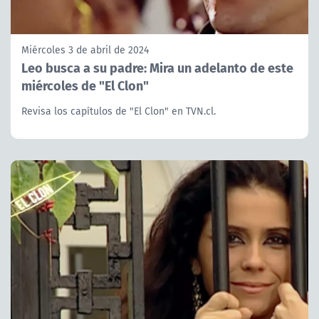
Miércoles 3 de abril de 2024
Leo busca a su padre: Mira un adelanto de este
miércoles de "El Clon"
Revisa los capítulos de "El Clon" en TVN.cl.