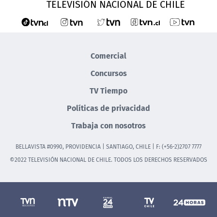
TELEVISIÓN NACIONAL DE CHILE
Comercial
Concursos
TV Tiempo
Políticas de privacidad
Trabaja con nosotros
BELLAVISTA #0990, PROVIDENCIA | SANTIAGO, CHILE | F: (+56-2)2707 7777
©2022 TELEVISIÓN NACIONAL DE CHILE. TODOS LOS DERECHOS RESERVADOS