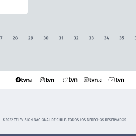
27
28
29
30
31
32
33
34
35
©2022 TELEVISIÓN NACIONAL DE CHILE. TODOS LOS DERECHOS RESERVADOS