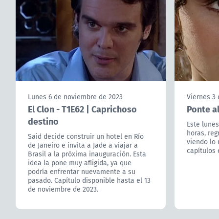
Lunes 6 de noviembre de 2023
Viernes 3
El Clon - T1E62 | Caprichoso
Ponte al
destino
Este lunes
horas, reg
Said decide construir un hotel en Río
viendo lo 
de Janeiro e invita a Jade a viajar a
capítulos 
Brasil a la próxima inauguración. Esta
idea la pone muy afligida, ya que
podría enfrentar nuevamente a su
pasado. Capítulo disponible hasta el 13
de noviembre de 2023.