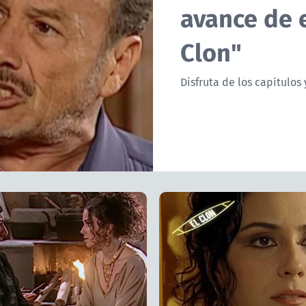
avance de e
Clon"
Disfruta de los capítulos