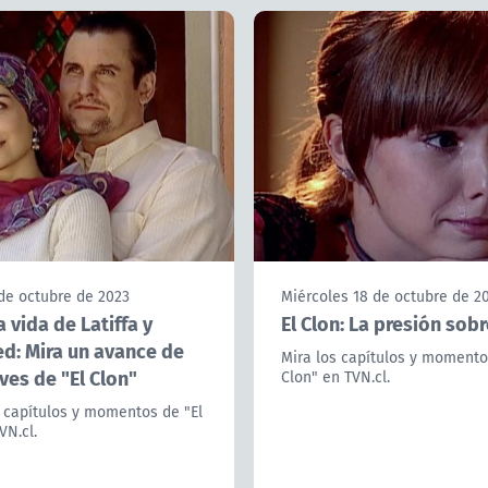
de octubre de 2023
Miércoles 18 de octubre de 2
 vida de Latiffa y
El Clon: La presión sob
: Mira un avance de
Mira los capítulos y momento
ves de "El Clon"
Clon" en TVN.cl.
 capítulos y momentos de "El
VN.cl.