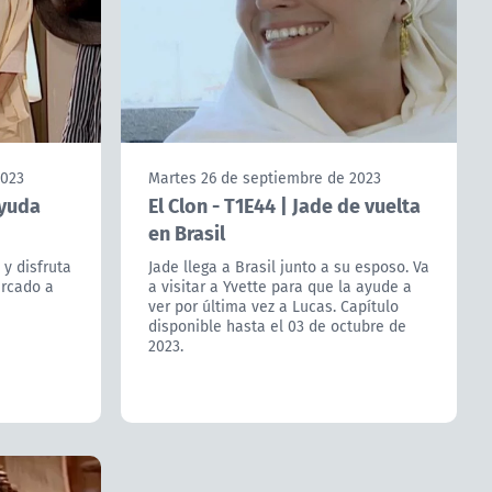
2023
Martes 26 de septiembre de 2023
ayuda
El Clon - T1E44 | Jade de vuelta
en Brasil
 y disfruta
Jade llega a Brasil junto a su esposo. Va
rcado a
a visitar a Yvette para que la ayude a
ver por última vez a Lucas. Capítulo
disponible hasta el 03 de octubre de
2023.