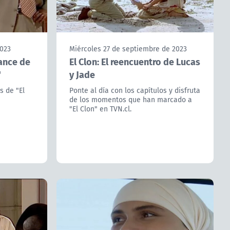
2023
Miércoles 27 de septiembre de 2023
vance de
El Clon: El reencuentro de Lucas
"
y Jade
s de "El
Ponte al día con los capítulos y disfruta
de los momentos que han marcado a
"El Clon" en TVN.cl.