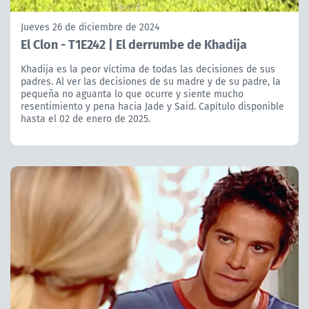
Jueves 26 de diciembre de 2024
El Clon - T1E242 | El derrumbe de Khadija
Khadija es la peor víctima de todas las decisiones de sus
padres. Al ver las decisiones de su madre y de su padre, la
pequeña no aguanta lo que ocurre y siente mucho
resentimiento y pena hacia Jade y Said. Capítulo disponible
hasta el 02 de enero de 2025.