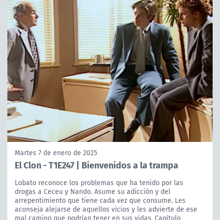
Martes 7 de enero de 2025
El Clon - T1E247 | Bienvenidos a la trampa
Lobato reconoce los problemas que ha tenido por las
drogas a Ceceu y Nando. Asume su adicción y del
arrepentimiento que tiene cada vez que consume. Les
aconseja alejarse de aquellos vicios y les advierte de ese
mal camino que podrían tener en sus vidas. Capítulo