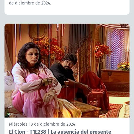
de diciembre de 2024.
Miércoles 18 de diciembre de 2024
El Clon - T1E238 | La ausencia del presente