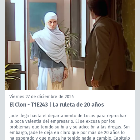
Viernes 27 de diciembre de 2024
El Clon - T1E243 | La ruleta de 20 años
Jade llega hasta el departamento de Lucas para reprochar
la poca valentía del empresario. Él se excusa por los
problemas que tenido su hija y su adicción a las drogas. Sin
embargo, Jade le deja en claro que por más de 20 años lo
ha esperado y que nunca ha tenido nada a cambio. Capítulo