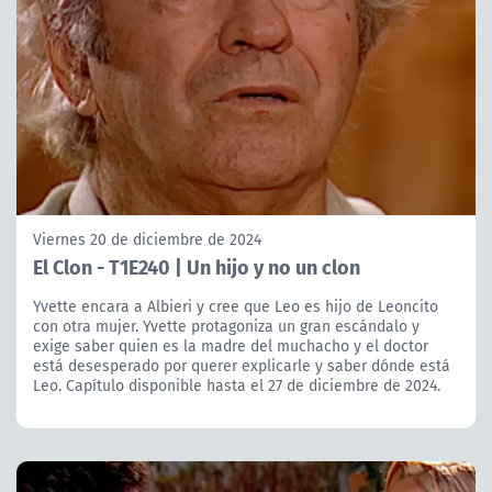
Viernes 20 de diciembre de 2024
El Clon - T1E240 | Un hijo y no un clon
Yvette encara a Albieri y cree que Leo es hijo de Leoncito
con otra mujer. Yvette protagoniza un gran escándalo y
exige saber quien es la madre del muchacho y el doctor
está desesperado por querer explicarle y saber dónde está
Leo. Capítulo disponible hasta el 27 de diciembre de 2024.