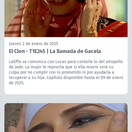
Jueves 2 de enero de 2025
El Clon - T1E245 | La llamada de Gacela
Latiffa se comunica con Lucas para contarle lo del atropello
de Jade. La mujer le reprocha que si ella muere será su
culpa por no cumplir con lo prometido ni por ayudarla a
recuperar a su hija. Capítulo disponible hasta el 09 de enero
de 2025.