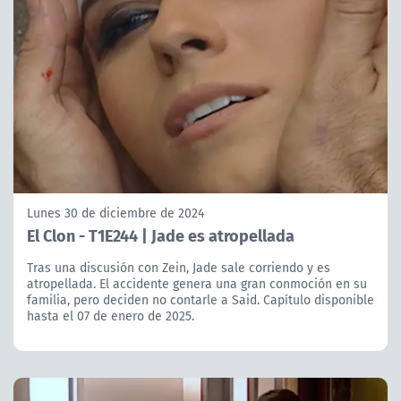
Lunes 30 de diciembre de 2024
El Clon - T1E244 | Jade es atropellada
Tras una discusión con Zein, Jade sale corriendo y es
atropellada. El accidente genera una gran conmoción en su
familia, pero deciden no contarle a Said. Capítulo disponible
hasta el 07 de enero de 2025.