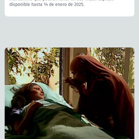
disponible hasta 14 de enero de 2025.