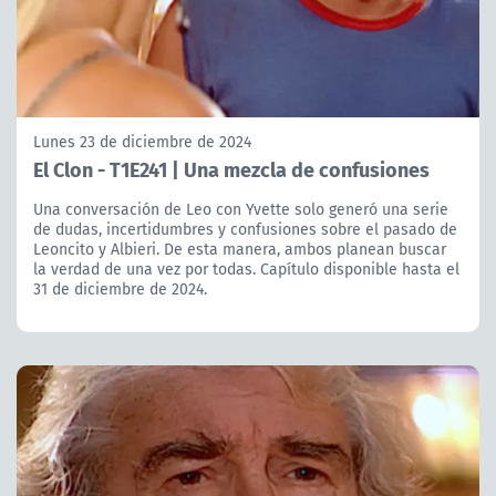
Lunes 23 de diciembre de 2024
El Clon - T1E241 | Una mezcla de confusiones
Una conversación de Leo con Yvette solo generó una serie
de dudas, incertidumbres y confusiones sobre el pasado de
Leoncito y Albieri. De esta manera, ambos planean buscar
la verdad de una vez por todas. Capítulo disponible hasta el
31 de diciembre de 2024.