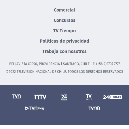
Comercial
Concursos
TV Tiempo
Políticas de privacidad
Trabaja con nosotros
BELLAVISTA #0990, PROVIDENCIA | SANTIAGO, CHILE | F: (+56-2)2707 7777
©2022 TELEVISIÓN NACIONAL DE CHILE. TODOS LOS DERECHOS RESERVADOS