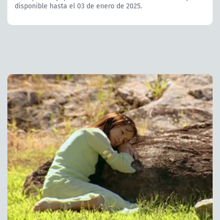
disponible hasta el 03 de enero de 2025.