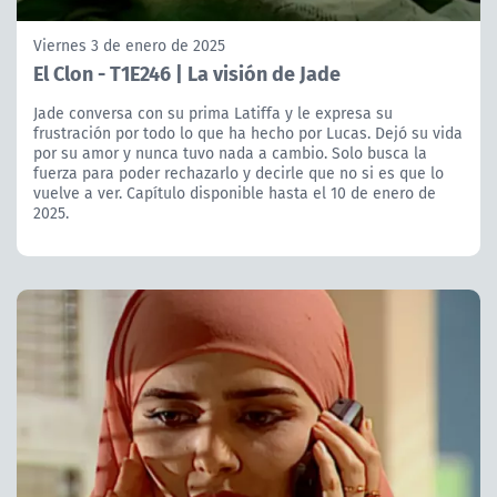
Viernes 3 de enero de 2025
El Clon - T1E246 | La visión de Jade
Jade conversa con su prima Latiffa y le expresa su
frustración por todo lo que ha hecho por Lucas. Dejó su vida
por su amor y nunca tuvo nada a cambio. Solo busca la
fuerza para poder rechazarlo y decirle que no si es que lo
vuelve a ver. Capítulo disponible hasta el 10 de enero de
2025.