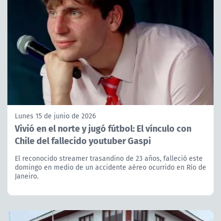
Lunes 15 de junio de 2026
Vivió en el norte y jugó fútbol: El vínculo con
Chile del fallecido youtuber Gaspi
El reconocido streamer trasandino de 23 años, falleció este
domingo en medio de un accidente aéreo ocurrido en Río de
Janeiro.