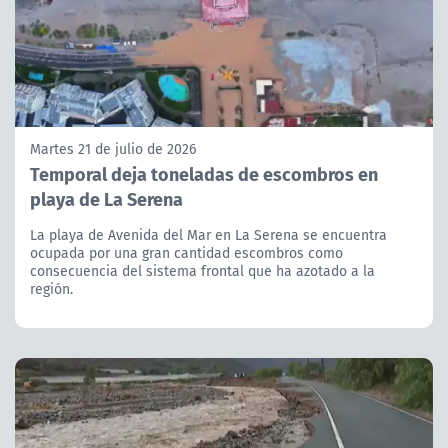
Martes 21 de julio de 2026
Temporal deja toneladas de escombros en
playa de La Serena
La playa de Avenida del Mar en La Serena se encuentra
ocupada por una gran cantidad escombros como
consecuencia del sistema frontal que ha azotado a la
región.