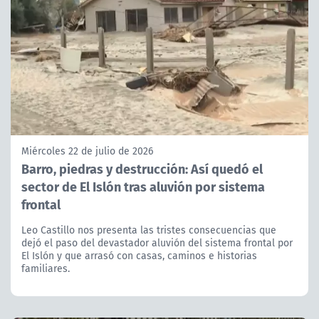
Miércoles 22 de julio de 2026
Barro, piedras y destrucción: Así quedó el
sector de El Islón tras aluvión por sistema
frontal
Leo Castillo nos presenta las tristes consecuencias que
dejó el paso del devastador aluvión del sistema frontal por
El Islón y que arrasó con casas, caminos e historias
familiares.