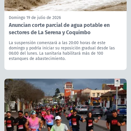
Domingo 19 de julio de 2026
Anuncian corte parcial de agua potable en
sectores de La Serena y Coquimbo
La suspensión comenzará a las 20:00 horas de este
domingo y podría iniciar su reposición gradual desde las
06:00 del lunes. La sanitaria habilitará más de 100
estanques de abastecimiento.