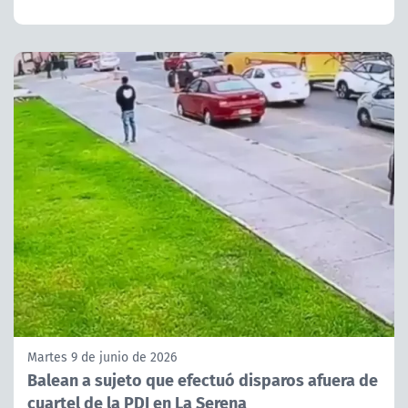
Martes 9 de junio de 2026
Balean a sujeto que efectuó disparos afuera de
cuartel de la PDI en La Serena