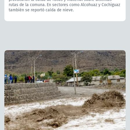
rutas de la comuna. En sectores como Alcohuaz y Cochiguaz
también se reportó caída de nieve.