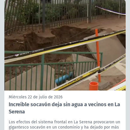
Miércoles 22 de julio de 2026
Increíble socavón deja sin agua a vecinos en La
Serena
Los efectos del sistema frontal en La Serena provocaron un
gigantesco socavón en un condominio y ha dejado por más