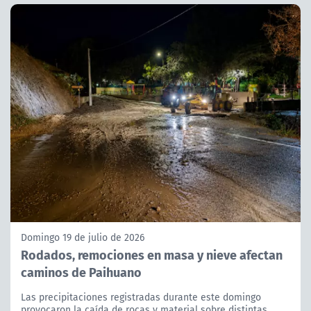
Domingo 19 de julio de 2026
Rodados, remociones en masa y nieve afectan
caminos de Paihuano
Las precipitaciones registradas durante este domingo
provocaron la caída de rocas y material sobre distintas