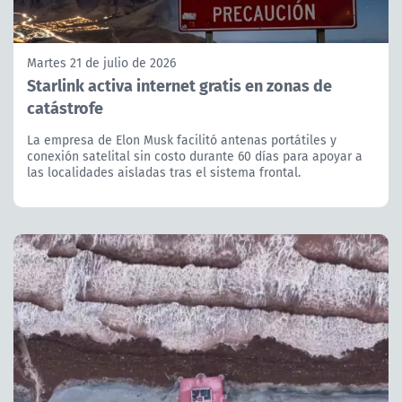
Martes 21 de julio de 2026
Starlink activa internet gratis en zonas de
catástrofe
La empresa de Elon Musk facilitó antenas portátiles y
conexión satelital sin costo durante 60 días para apoyar a
las localidades aisladas tras el sistema frontal.