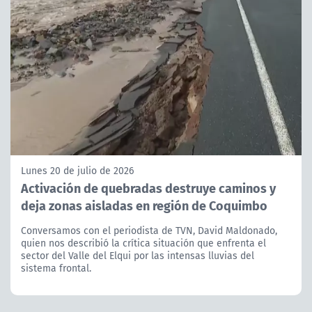
Lunes 20 de julio de 2026
Activación de quebradas destruye caminos y
deja zonas aisladas en región de Coquimbo
Conversamos con el periodista de TVN, David Maldonado,
quien nos describió la crítica situación que enfrenta el
sector del Valle del Elqui por las intensas lluvias del
sistema frontal.