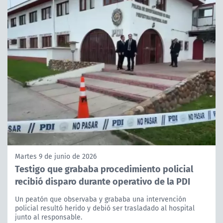
Martes 9 de junio de 2026
Testigo que grababa procedimiento policial
recibió disparo durante operativo de la PDI
Un peatón que observaba y grababa una intervención
policial resultó herido y debió ser trasladado al hospital
junto al responsable.