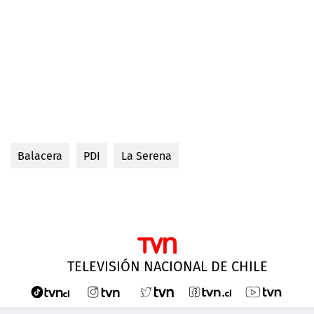
Balacera
PDI
La Serena
TELEVISIÓN NACIONAL DE CHILE