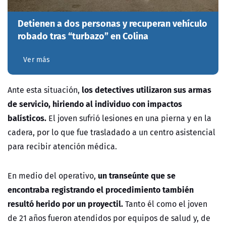
Detienen a dos personas y recuperan vehículo
robado tras “turbazo” en Colina
Ver más
los detectives utilizaron sus armas
Ante esta situación,
de servicio, hiriendo al individuo con impactos
balísticos.
El joven sufrió lesiones en una pierna y en la
cadera, por lo que fue trasladado a un centro asistencial
para recibir atención médica.
un transeúnte que se
En medio del operativo,
encontraba registrando el procedimiento también
resultó herido por un proyectil.
Tanto él como el joven
de 21 años fueron atendidos por equipos de salud y, de