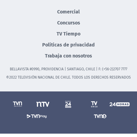
Comercial
Concursos
TV Tiempo
Políticas de privacidad
Trabaja con nosotros
BELLAVISTA #0990, PROVIDENCIA | SANTIAGO, CHILE | F: (+56-2)2707 7777
©2022 TELEVISIÓN NACIONAL DE CHILE. TODOS LOS DERECHOS RESERVADOS