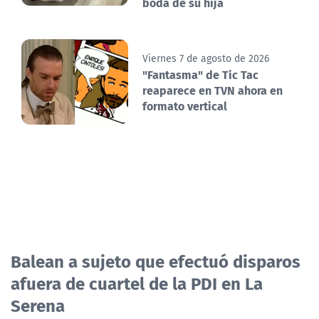
boda de su hija
Viernes 7 de agosto de 2026
"Fantasma" de Tic Tac
reaparece en TVN ahora en
formato vertical
Balean a sujeto que efectuó disparos
afuera de cuartel de la PDI en La
Serena