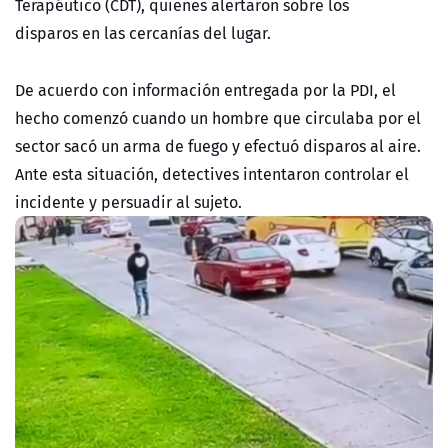
Terapéutico (CDT), quienes alertaron sobre los
disparos en las cercanías del lugar.
De acuerdo con información entregada por la PDI, el
hecho comenzó cuando un hombre que circulaba por el
sector sacó un arma de fuego y efectuó disparos al aire.
Ante esta situación, detectives intentaron controlar el
incidente y persuadir al sujeto.