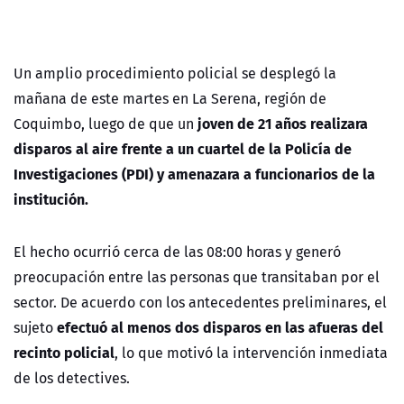
Un amplio procedimiento policial se desplegó la
mañana de este martes en La Serena, región de
joven de 21 años realizara
Coquimbo, luego de que un
disparos al aire frente a un cuartel de la Policía de
Investigaciones (PDI) y amenazara a funcionarios de la
institución.
El hecho ocurrió cerca de las 08:00 horas y generó
preocupación entre las personas que transitaban por el
sector. De acuerdo con los antecedentes preliminares, el
efectuó al menos dos disparos en las afueras del
sujeto
recinto policial
, lo que motivó la intervención inmediata
de los detectives.