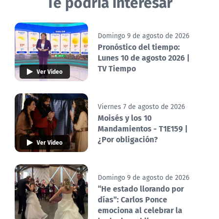
Te podría interesar
Domingo 9 de agosto de 2026
Pronóstico del tiempo:
Lunes 10 de agosto 2026 |
TV Tiempo
Ver Video
Viernes 7 de agosto de 2026
Moisés y los 10
Mandamientos - T1E159 |
¿Por obligación?
Ver Video
Domingo 9 de agosto de 2026
“He estado llorando por
días”: Carlos Ponce
emociona al celebrar la