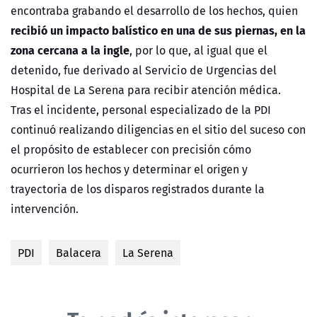
encontraba grabando el desarrollo de los hechos, quien
recibió un impacto balístico en una de sus piernas, en la
zona cercana a la ingle
, por lo que, al igual que el
detenido, fue derivado al
Servicio de Urgencias del
Hospital de La Serena
para recibir atención médica.
Tras el incidente, personal especializado de la PDI
continuó realizando diligencias en el sitio del suceso con
el propósito de establecer con precisión cómo
ocurrieron los hechos y determinar el origen y
trayectoria de los disparos registrados durante la
intervención.
PDI
Balacera
La Serena