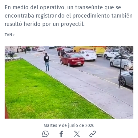
En medio del operativo, un transeúnte que se
encontraba registrando el procedimiento también
resultó herido por un proyectil.
TVN.cl
Martes 9 de junio de 2026