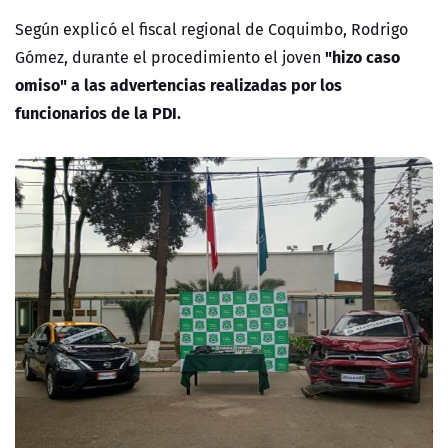
Según explicó el fiscal regional de Coquimbo, Rodrigo
"hizo caso
Gómez, durante el procedimiento el joven
omiso" a las advertencias realizadas por los
funcionarios de la PDI.