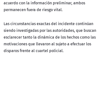
acuerdo con la información preliminar, ambos
permanecen fuera de riesgo vital.
Las circunstancias exactas del incidente continúan
siendo investigadas por las autoridades, que buscan
esclarecer tanto la dinámica de los hechos como las
motivaciones que llevaron al sujeto a efectuar los
disparos frente al cuartel policial.