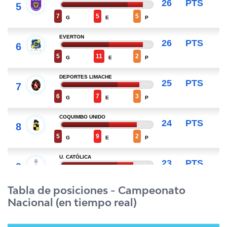
Tabla de posiciones - Campeonato
Nacional (en tiempo real)