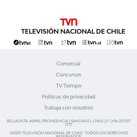
TELEVISIÓN NACIONAL DE CHILE
Comercial
Concursos
TV Tiempo
Políticas de privacidad
Trabaja con nosotros
BELLAVISTA #0990, PROVIDENCIA | SANTIAGO, CHILE | F: (+56-2)2707
7777
©2022 TELEVISIÓN NACIONAL DE CHILE. TODOS LOS DERECHOS
RESERVADOS