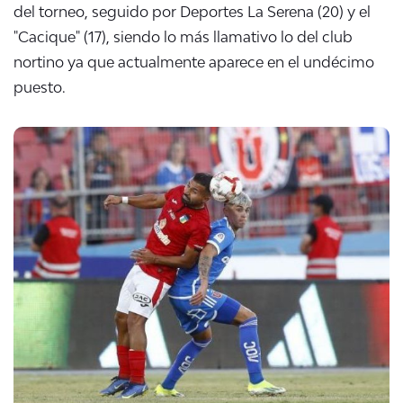
del torneo, seguido por Deportes La Serena (20) y el
"Cacique" (17), siendo lo más llamativo lo del club
nortino ya que actualmente aparece en el undécimo
puesto.