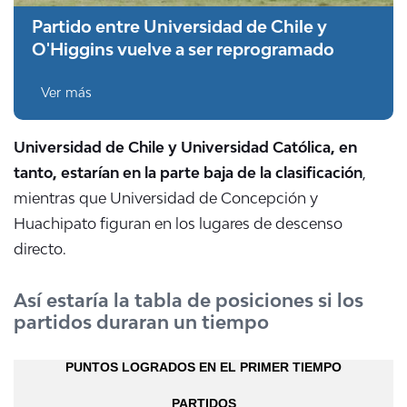
Partido entre Universidad de Chile y
O'Higgins vuelve a ser reprogramado
Ver más
Universidad de Chile y Universidad Católica, en
tanto, estarían en la parte baja de la clasificación
,
mientras que Universidad de Concepción y
Huachipato figuran en los lugares de descenso
directo.
Así estaría la tabla de posiciones si los
partidos duraran un tiempo