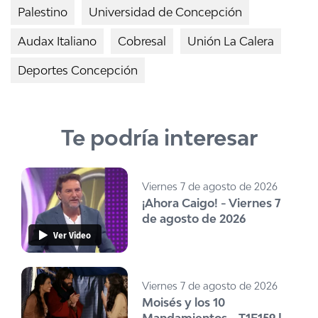
Palestino
Universidad de Concepción
Audax Italiano
Cobresal
Unión La Calera
Deportes Concepción
Te podría interesar
Viernes 7 de agosto de 2026
¡Ahora Caigo! - Viernes 7
de agosto de 2026
Ver Video
Viernes 7 de agosto de 2026
Moisés y los 10