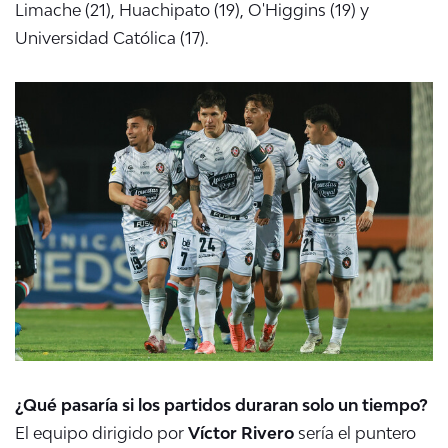
Limache (21), Huachipato (19), O'Higgins (19) y
Universidad Católica (17).
¿Qué pasaría si los partidos duraran solo un tiempo?
El equipo dirigido por
Víctor Rivero
sería el puntero