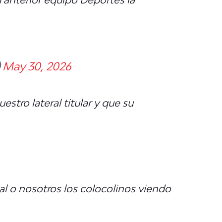
)
May 30, 2026
stro lateral titular y que su
al o nosotros los colocolinos viendo