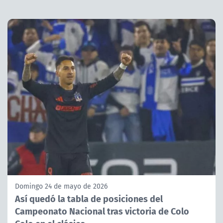
Domingo 24 de mayo de 2026
Así quedó la tabla de posiciones del
Campeonato Nacional tras victoria de Colo