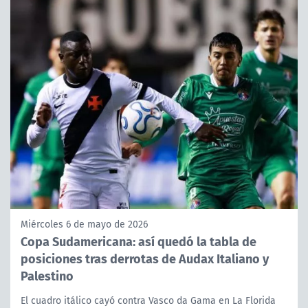
Miércoles 6 de mayo de 2026
Copa Sudamericana: así quedó la tabla de
posiciones tras derrotas de Audax Italiano y
Palestino
El cuadro itálico cayó contra Vasco da Gama en La Florida