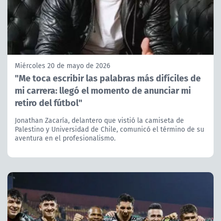
Miércoles 20 de mayo de 2026
"Me toca escribir las palabras más difíciles de
mi carrera: llegó el momento de anunciar mi
retiro del fútbol"
Jonathan Zacaría, delantero que vistió la camiseta de
Palestino y Universidad de Chile, comunicó el término de su
aventura en el profesionalismo.