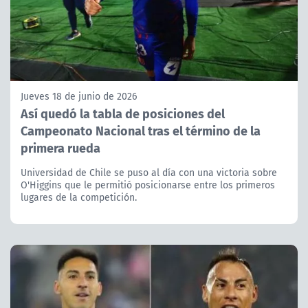
Jueves 18 de junio de 2026
Así quedó la tabla de posiciones del
Campeonato Nacional tras el término de la
primera rueda
Universidad de Chile se puso al día con una victoria sobre
O'Higgins que le permitió posicionarse entre los primeros
lugares de la competición.