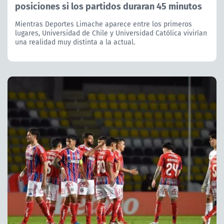
posiciones si los partidos duraran 45 minutos
Mientras Deportes Limache aparece entre los primeros
lugares, Universidad de Chile y Universidad Católica vivirían
una realidad muy distinta a la actual.