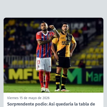
Viernes 15 de mayo de 2026
Sorprendente podio: Así quedaría la tabla de