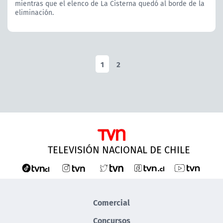
mientras que el elenco de La Cisterna quedó al borde de la
eliminación.
1
2
TELEVISIÓN NACIONAL DE CHILE
Comercial
Concursos