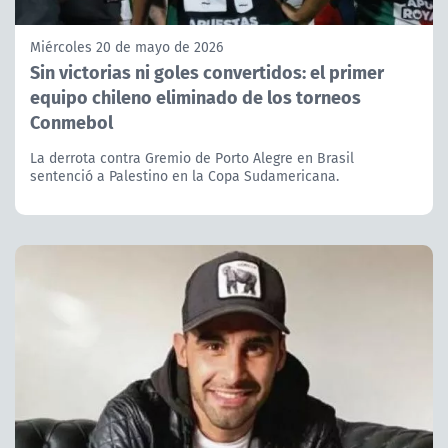
Miércoles 20 de mayo de 2026
Sin victorias ni goles convertidos: el primer
equipo chileno eliminado de los torneos
Conmebol
La derrota contra Gremio de Porto Alegre en Brasil
sentenció a Palestino en la Copa Sudamericana.