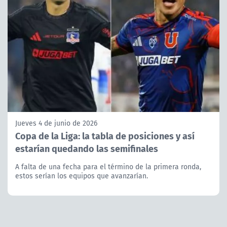
Jueves 4 de junio de 2026
Copa de la Liga: la tabla de posiciones y así
estarían quedando las semifinales
A falta de una fecha para el término de la primera ronda,
estos serían los equipos que avanzarían.