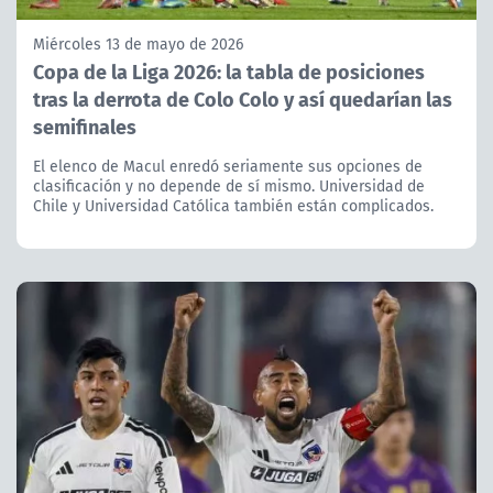
Miércoles 13 de mayo de 2026
Copa de la Liga 2026: la tabla de posiciones
tras la derrota de Colo Colo y así quedarían las
semifinales
El elenco de Macul enredó seriamente sus opciones de
clasificación y no depende de sí mismo. Universidad de
Chile y Universidad Católica también están complicados.