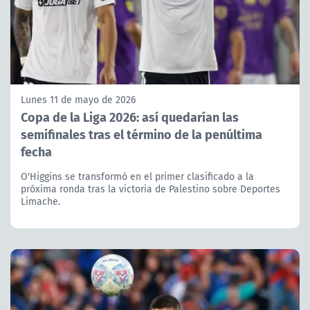
Lunes 11 de mayo de 2026
Copa de la Liga 2026: así quedarían las
semifinales tras el término de la penúltima
fecha
O'Higgins se transformó en el primer clasificado a la
próxima ronda tras la victoria de Palestino sobre Deportes
Limache.