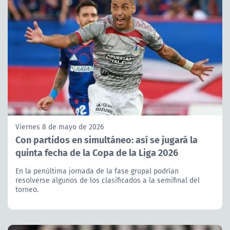
Viernes 8 de mayo de 2026
Con partidos en simultáneo: así se jugará la
quinta fecha de la Copa de la Liga 2026
En la penúltima jornada de la fase grupal podrían
resolverse algunos de los clasificados a la semifinal del
torneo.