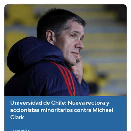
Universidad de Chile: Nueva rectora y
accionistas minoritarios contra Michael
Clark