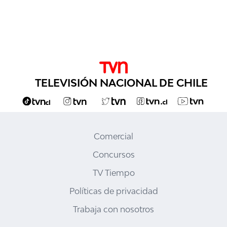
TELEVISIÓN NACIONAL DE CHILE
Comercial
Concursos
TV Tiempo
Políticas de privacidad
Trabaja con nosotros