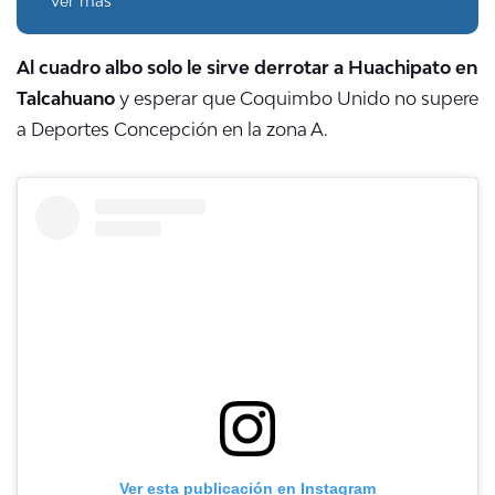
Ver más
Al cuadro albo solo le sirve derrotar a Huachipato en
Talcahuano
y esperar que Coquimbo Unido no supere
a Deportes Concepción en la zona A.
Ver esta publicación en Instagram