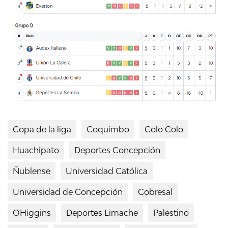
Copa de la liga
Coquimbo
Colo Colo
Huachipato
Deportes Concepción
Ñublense
Universidad Católica
Universidad de Concepción
Cobresal
OHiggins
Deportes Limache
Palestino