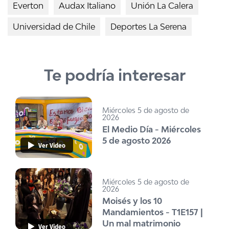
Everton
Audax Italiano
Unión La Calera
Universidad de Chile
Deportes La Serena
Te podría interesar
Miércoles 5 de agosto de
2026
El Medio Día - Miércoles
5 de agosto 2026
Ver Video
Miércoles 5 de agosto de
2026
Moisés y los 10
Mandamientos - T1E157 |
Un mal matrimonio
Ver Video