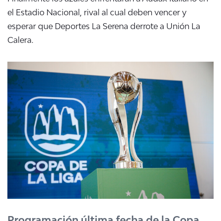
el Estadio Nacional, rival al cual deben vencer y
esperar que Deportes La Serena derrote a Unión La
Calera.
Programación última fecha de la Copa