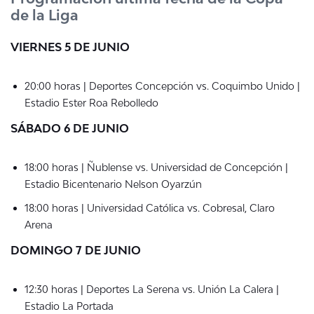
de la Liga
VIERNES 5 DE JUNIO
20:00 horas | Deportes Concepción vs. Coquimbo Unido |
Estadio Ester Roa Rebolledo
SÁBADO 6 DE JUNIO
18:00 horas | Ñublense vs. Universidad de Concepción |
Estadio Bicentenario Nelson Oyarzún
18:00 horas | Universidad Católica vs. Cobresal, Claro
Arena
DOMINGO 7 DE JUNIO
12:30 horas | Deportes La Serena vs. Unión La Calera |
Estadio La Portada