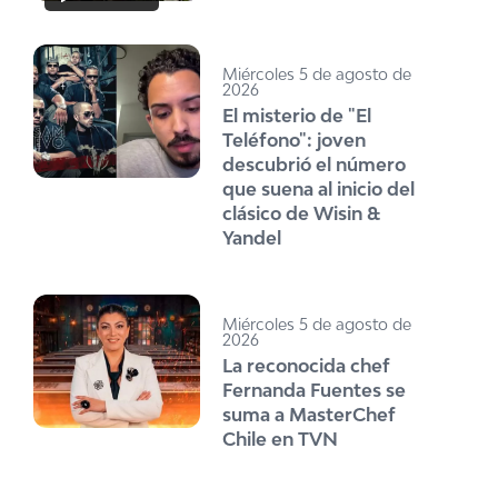
Miércoles 5 de agosto de
2026
El misterio de "El
Teléfono": joven
descubrió el número
que suena al inicio del
clásico de Wisin &
Yandel
Miércoles 5 de agosto de
2026
La reconocida chef
Fernanda Fuentes se
suma a MasterChef
Chile en TVN