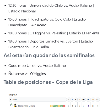
12:30 horas | Universidad de Chile vs. Audax Italiano |
Estadio Nacional
15:00 horas | Huachipato vs. Colo Colo | Estadio
Huachipato-CAP Acero
18:00 horas | O'Higgins vs. Palestino | Estadio El Teniente
18:00 horas | Deportes Limache vs. Everton | Estadio
Bicentenario Lucio Fariña.
Así estarían quedando las semifinales
Coquimbo Unido vs. Audax Italiano
Ñublense vs. O'Higgins
Tabla de posiciones - Copa de la Liga