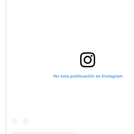
Ver esta publicación en Instagram