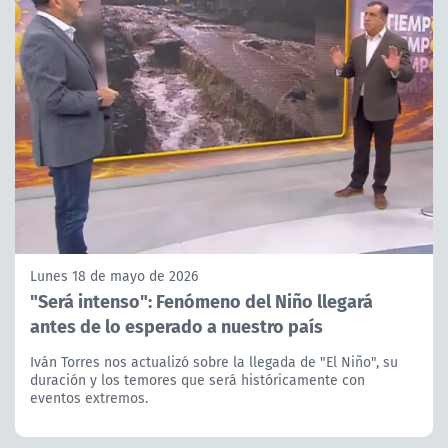
Lunes 18 de mayo de 2026
"Será intenso": Fenómeno del Niño llegará
antes de lo esperado a nuestro país
Iván Torres nos actualizó sobre la llegada de "El Niño", su
duración y los temores que será históricamente con
eventos extremos.