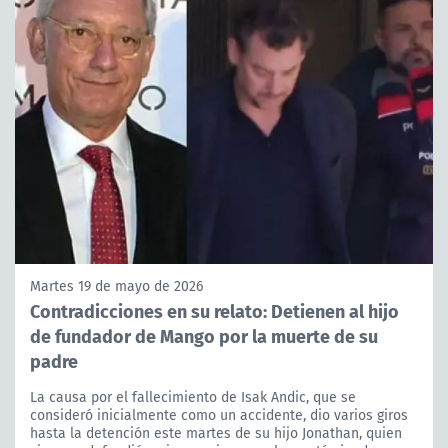
Martes 19 de mayo de 2026
Contradicciones en su relato: Detienen al hijo
de fundador de Mango por la muerte de su
padre
La causa por el fallecimiento de Isak Andic, que se
consideró inicialmente como un accidente, dio varios giros
hasta la detención este martes de su hijo Jonathan, quien