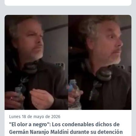
Lunes 18 de mayo de 2026
"El olor a negro": Los condenables dichos de
Germán Naranjo Maldini durante su detención