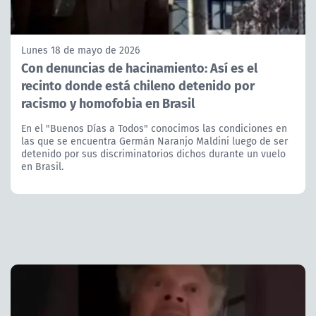
Lunes 18 de mayo de 2026
Con denuncias de hacinamiento: Así es el
recinto donde está chileno detenido por
racismo y homofobia en Brasil
En el "Buenos Días a Todos" conocimos las condiciones en
las que se encuentra Germán Naranjo Maldini luego de ser
detenido por sus discriminatorios dichos durante un vuelo
en Brasil.