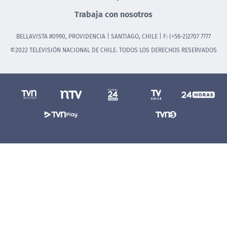
Trabaja con nosotros
BELLAVISTA #0990, PROVIDENCIA | SANTIAGO, CHILE | F: (+56-2)2707 7777
©2022 TELEVISIÓN NACIONAL DE CHILE. TODOS LOS DERECHOS RESERVADOS