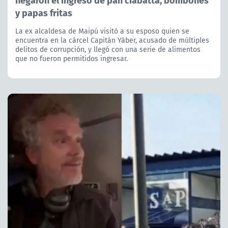
y papas fritas
La ex alcaldesa de Maipú visitó a su esposo quien se
encuentra en la cárcel Capitán Yáber, acusado de múltiples
delitos de corrupción, y llegó con una serie de alimentos
que no fueron permitidos ingresar.