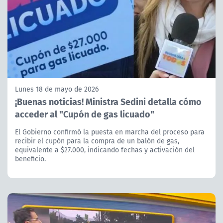
Lunes 18 de mayo de 2026
¡Buenas noticias! Ministra Sedini detalla cómo
acceder al "Cupón de gas licuado"
El Gobierno confirmó la puesta en marcha del proceso para
recibir el cupón para la compra de un balón de gas,
equivalente a $27.000, indicando fechas y activación del
beneficio.