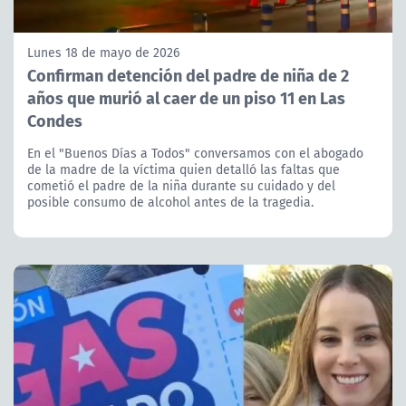
Lunes 18 de mayo de 2026
Confirman detención del padre de niña de 2
años que murió al caer de un piso 11 en Las
Condes
En el "Buenos Días a Todos" conversamos con el abogado
de la madre de la víctima quien detalló las faltas que
cometió el padre de la niña durante su cuidado y del
posible consumo de alcohol antes de la tragedia.