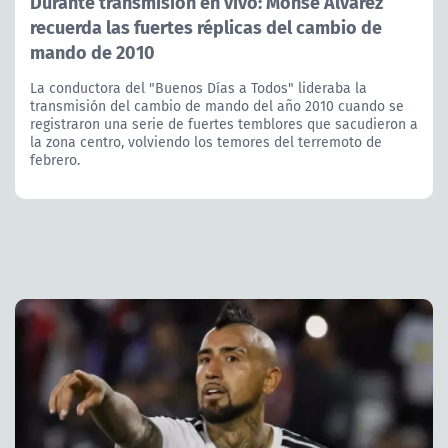
Durante transmisión en vivo: Monse Álvarez
recuerda las fuertes réplicas del cambio de
mando de 2010
La conductora del "Buenos Días a Todos" lideraba la
transmisión del cambio de mando del año 2010 cuando se
registraron una serie de fuertes temblores que sacudieron a
la zona centro, volviendo los temores del terremoto de
febrero.