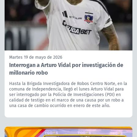
Martes 19 de mayo de 2026
Interrogan a Arturo Vidal por investigación de
millonario robo
Hasta la Brigada Investigadora de Robos Centro Norte, en la
comuna de Independencia, llegó el lunes Arturo Vidal para
ser interrogado por la Policía de Investigaciones (PDI) en
calidad de testigo en el marco de una causa por un robo a
una casa de cambio ocurrido en enero de este año.