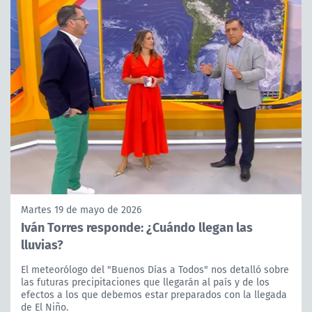
Martes 19 de mayo de 2026
Iván Torres responde: ¿Cuándo llegan las
lluvias?
El meteorólogo del "Buenos Días a Todos" nos detalló sobre
las futuras precipitaciones que llegarán al país y de los
efectos a los que debemos estar preparados con la llegada
de El Niño.