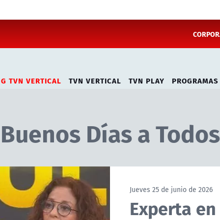
CORPORA
NG TVN VERTICAL
TVN VERTICAL
TVN PLAY
PROGRAMAS
Buenos Días a Todos
Jueves 25 de junio de 2026
Experta en 