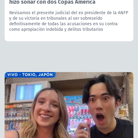
hizo soñar con dos Copas América
Revisamos el presente judicial del ex presidente de la ANFP
y de su victoria en tribunales al ser sobreseído
definitivamente de todas las acusaciones en su contra
como apropiación indebida y delitos tributarios