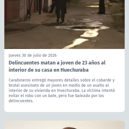
Jueves 30 de julio de 2026
Delincuentes matan a joven de 23 años al
interior de su casa en Huechuraba
Carabineros entregó mayores detalles sobre el cobarde y
brutal asesinato de un joven en medio de un asalto al
interior de su vivienda en Huechuraba. La víctima intentó
evitar el robo con un bate, pero fue baleado por los
delincuentes.