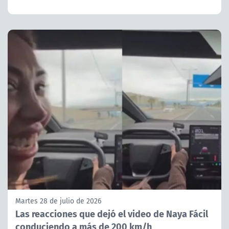
Martes 28 de julio de 2026
Las reacciones que dejó el video de Naya Fácil
conduciendo a más de 200 km/h