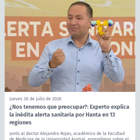
Jueves 30 de julio de 2026
¿Nos tenemos que preocupar?: Experto explica
la inédita alerta sanitaria por Hanta en 13
regiones
Junto al doctor Alejandro Rojas, académico de la Facultad
de Medicina de la Universidad Austral, aprendimos sobre el