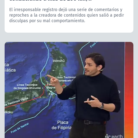
El irresponsable registro dejó una serie de comentarios y
reproches a la creadora de contenidos quien salió a pedir
disculpas por su mal comportamiento.