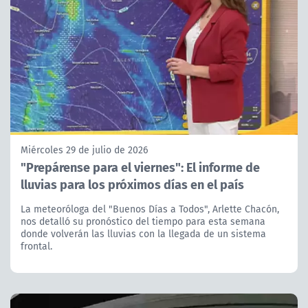
Miércoles 29 de julio de 2026
"Prepárense para el viernes": El informe de
lluvias para los próximos días en el país
La meteoróloga del "Buenos Días a Todos", Arlette Chacón,
nos detalló su pronóstico del tiempo para esta semana
donde volverán las lluvias con la llegada de un sistema
frontal.