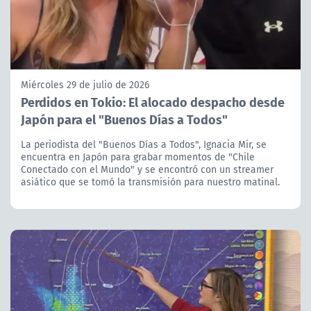
Miércoles 29 de julio de 2026
Perdidos en Tokio: El alocado despacho desde
Japón para el "Buenos Días a Todos"
La periodista del "Buenos Días a Todos", Ignacia Mir, se
encuentra en Japón para grabar momentos de "Chile
Conectado con el Mundo" y se encontró con un streamer
asiático que se tomó la transmisión para nuestro matinal.