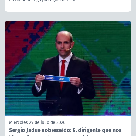
Miércoles 29 de julio de 2026
Sergio Jadue sobreseído: El dirigente que nos