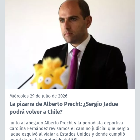
Miércoles 29 de julio de 2026
La pizarra de Alberto Precht: ¿Sergio Jadue
podrá volver a Chile?
Junto al abogado Alberto Precht y la periodista deportiva
Carolina Fernández revisamos el camino judicial que Sergio
Jadue esquivó al viajar a Estados Unidos y donde cumplió
un rol de testigo protegido del FBI.