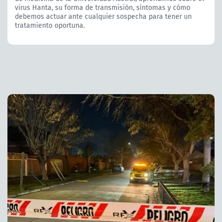
virus Hanta, su forma de transmisión, síntomas y cómo
debemos actuar ante cualquier sospecha para tener un
tratamiento oportuna.