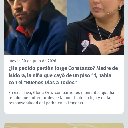
Jueves 30 de julio de 2026
¿Ha pedido perdón Jorge Constanzo? Madre de
Isidora, la niña que cayó de un piso 11, habla
con el "Buenos Días a Todos"
En exclusiva, Gloria Ortiz compartió los momentos que ha
tenido que enfrentar desde la muerte de su hija y de la
responsabilidad del padre en la tragedia.