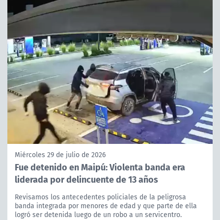
Miércoles 29 de julio de 2026
Fue detenido en Maipú: Violenta banda era
liderada por delincuente de 13 años
Revisamos los antecedentes policiales de la peligrosa
banda integrada por menores de edad y que parte de ella
logró ser detenida luego de un robo a un servicentro.