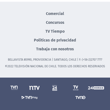
Comercial
Concursos
TV Tiempo
Políticas de privacidad
Trabaja con nosotros
BELLAVISTA #0990, PROVIDENCIA | SANTIAGO, CHILE | F: (+56-2)2707 7777
©2022 TELEVISIÓN NACIONAL DE CHILE. TODOS LOS DERECHOS RESERVADOS