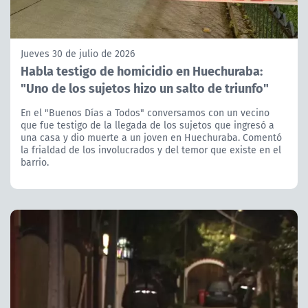
Jueves 30 de julio de 2026
Habla testigo de homicidio en Huechuraba:
"Uno de los sujetos hizo un salto de triunfo"
En el "Buenos Días a Todos" conversamos con un vecino
que fue testigo de la llegada de los sujetos que ingresó a
una casa y dio muerte a un joven en Huechuraba. Comentó
la frialdad de los involucrados y del temor que existe en el
barrio.