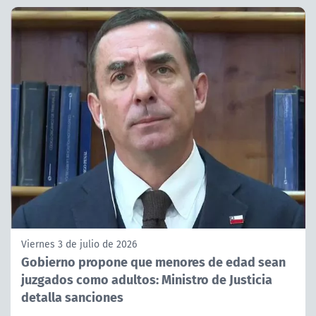
Viernes 3 de julio de 2026
Gobierno propone que menores de edad sean
juzgados como adultos: Ministro de Justicia
detalla sanciones