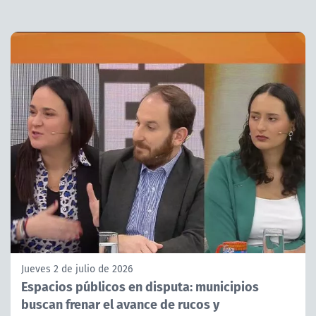
Jueves 2 de julio de 2026
Espacios públicos en disputa: municipios
buscan frenar el avance de rucos y