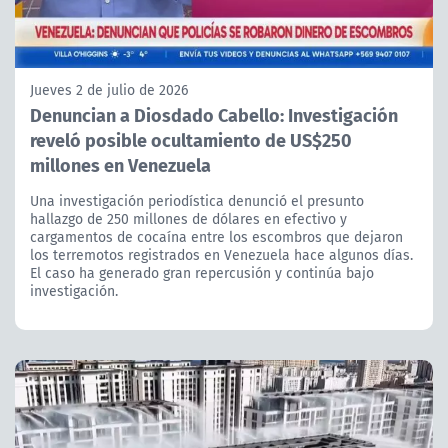
Jueves 2 de julio de 2026
Denuncian a Diosdado Cabello: Investigación
reveló posible ocultamiento de US$250
millones en Venezuela
Una investigación periodística denunció el presunto
hallazgo de 250 millones de dólares en efectivo y
cargamentos de cocaína entre los escombros que dejaron
los terremotos registrados en Venezuela hace algunos días.
El caso ha generado gran repercusión y continúa bajo
investigación.