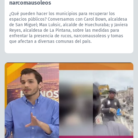
narcomausoleos
¿Qué pueden hacer los municipios para recuperar los
espacios públicos? Conversamos con Carol Bown, alcaldesa
de San Miguel; Max Luksic, alcalde de Huechuraba; y Javiera
Reyes, alcaldesa de La Pintana, sobre las medidas para
enfrentar la presencia de rucos, narcomausoleos y tomas
que afectan a diversas comunas del país.