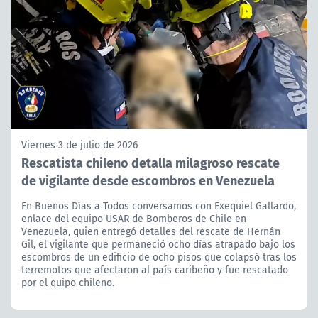
Viernes 3 de julio de 2026
Rescatista chileno detalla milagroso rescate
de vigilante desde escombros en Venezuela
En Buenos Días a Todos conversamos con Exequiel Gallardo,
enlace del equipo USAR de Bomberos de Chile en
Venezuela, quien entregó detalles del rescate de Hernán
Gil, el vigilante que permaneció ocho días atrapado bajo los
escombros de un edificio de ocho pisos que colapsó tras los
terremotos que afectaron al país caribeño y fue rescatado
por el quipo chileno.