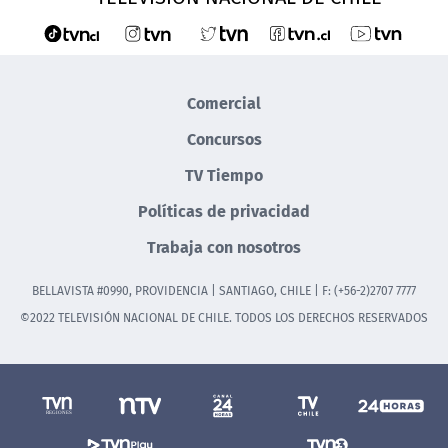
Comercial
Concursos
TV Tiempo
Políticas de privacidad
Trabaja con nosotros
BELLAVISTA #0990, PROVIDENCIA | SANTIAGO, CHILE | F: (+56-2)2707 7777
©2022 TELEVISIÓN NACIONAL DE CHILE. TODOS LOS DERECHOS RESERVADOS