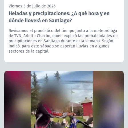
Viernes 3 de julio de 2026
Heladas y precipitaciones: ¿A qué hora y en
dónde lloverá en Santiago?
Revisamos el pronóstico del tiempo junto a la meteoróloga
de TVN, Arlette Chacón, quien explicó las probabilidades de
precipitaciones en Santiago durante esta semana. Según
indicó, para este sábado se esperan lluvias en algunos
sectores de la capital.