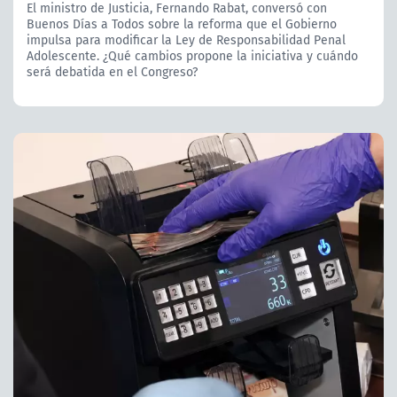
El ministro de Justicia, Fernando Rabat, conversó con
Buenos Días a Todos sobre la reforma que el Gobierno
impulsa para modificar la Ley de Responsabilidad Penal
Adolescente. ¿Qué cambios propone la iniciativa y cuándo
será debatida en el Congreso?