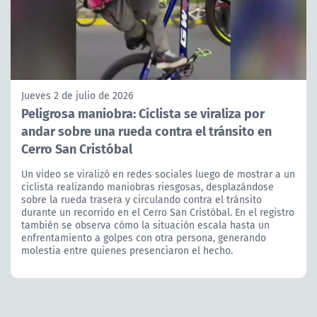
Jueves 2 de julio de 2026
Peligrosa maniobra: Ciclista se viraliza por
andar sobre una rueda contra el tránsito en
Cerro San Cristóbal
Un video se viralizó en redes sociales luego de mostrar a un
ciclista realizando maniobras riesgosas, desplazándose
sobre la rueda trasera y circulando contra el tránsito
durante un recorrido en el Cerro San Cristóbal. En el registro
también se observa cómo la situación escala hasta un
enfrentamiento a golpes con otra persona, generando
molestia entre quienes presenciaron el hecho.