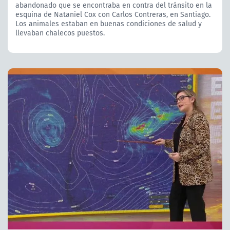
abandonado que se encontraba en contra del tránsito en la
esquina de Nataniel Cox con Carlos Contreras, en Santiago.
Los animales estaban en buenas condiciones de salud y
llevaban chalecos puestos.