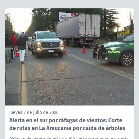
Jueves 2 de julio de 2026
Alerta en el sur por ráfagas de vientos: Corte
de rutas en La Araucanía por caída de árboles