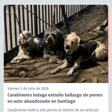
Viernes 3 de julio de 2026
Carabineros indaga extraño hallazgo de perros
en auto abandonado en Santiago
Carabineros halló a tres perros al interior de un vehículo