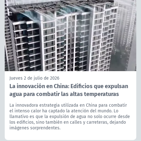
Jueves 2 de julio de 2026
La innovación en China: Edificios que expulsan
agua para combatir las altas temperaturas
La innovadora estrategia utilizada en China para combatir
el intenso calor ha captado la atención del mundo. Lo
llamativo es que la expulsión de agua no solo ocurre desde
los edificios, sino también en calles y carreteras, dejando
imágenes sorprendentes.