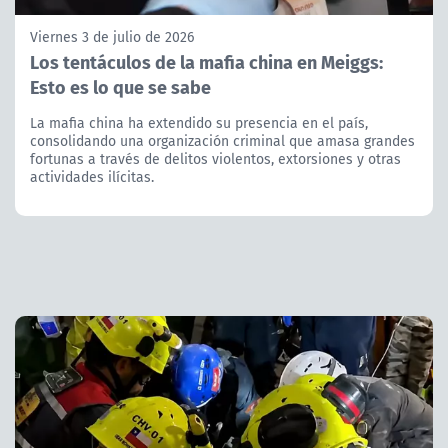
Viernes 3 de julio de 2026
Los tentáculos de la mafia china en Meiggs:
Esto es lo que se sabe
La mafia china ha extendido su presencia en el país,
consolidando una organización criminal que amasa grandes
fortunas a través de delitos violentos, extorsiones y otras
actividades ilícitas.