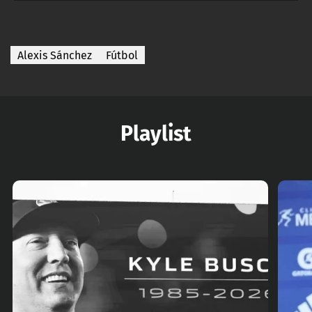
Alexis Sánchez
Fútbol
Playlist