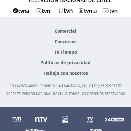
Comercial
Concursos
TV Tiempo
Políticas de privacidad
Trabaja con nosotros
BELLAVISTA #0990, PROVIDENCIA | SANTIAGO, CHILE | F: (+56-2)2707 7777
©2022 TELEVISIÓN NACIONAL DE CHILE. TODOS LOS DERECHOS RESERVADOS