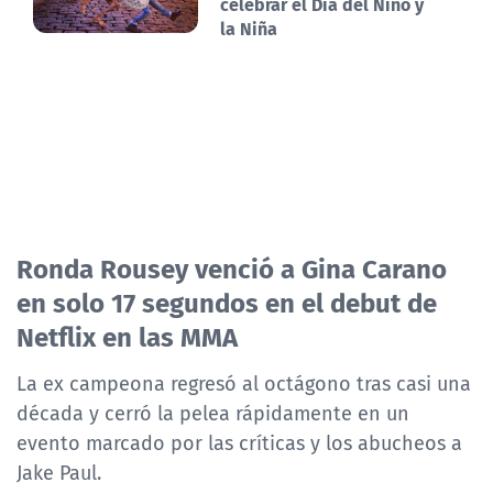
celebrar el Día del Niño y
la Niña
Ronda Rousey venció a Gina Carano
en solo 17 segundos en el debut de
Netflix en las MMA
La ex campeona regresó al octágono tras casi una
década y cerró la pelea rápidamente en un
evento marcado por las críticas y los abucheos a
Jake Paul.