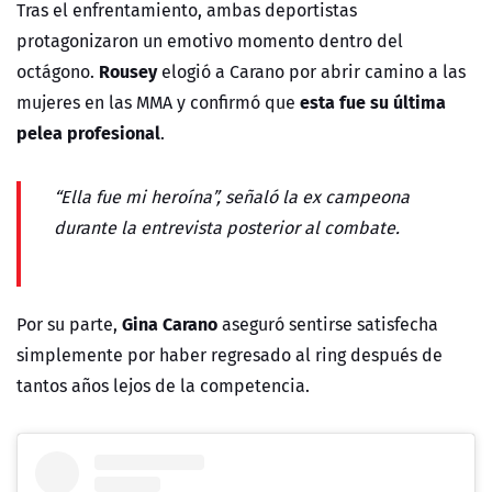
Tras el enfrentamiento, ambas deportistas
protagonizaron un emotivo momento dentro del
Rousey
octágono.
elogió a Carano por abrir camino a las
esta fue su última
mujeres en las MMA y confirmó que
pelea profesional
.
“Ella fue mi heroína”, señaló la ex campeona
durante la entrevista posterior al combate.
Gina Carano
Por su parte,
aseguró sentirse satisfecha
simplemente por haber regresado al ring después de
tantos años lejos de la competencia.