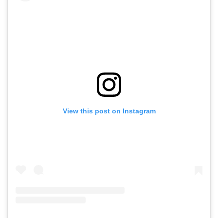
View this post on Instagram