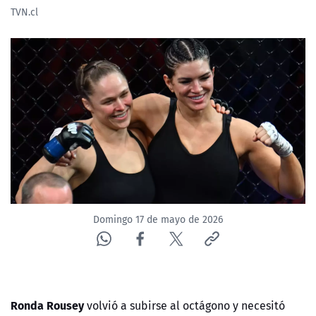
TVN.cl
Domingo 17 de mayo de 2026
Ronda Rousey
volvió a subirse al octágono y necesitó