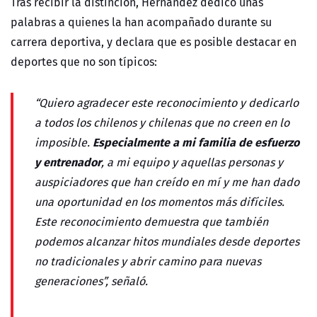
Tras recibir la distinción, Hernández dedicó unas
palabras a quienes la han acompañado durante su
carrera deportiva, y declara que es posible destacar en
deportes que no son típicos:
“Quiero agradecer este reconocimiento y dedicarlo
a todos los chilenos y chilenas que no creen en lo
Especialmente a mi familia de esfuerzo
imposible.
y entrenador
, a mi equipo y aquellas personas y
auspiciadores que han creído en mí y me han dado
una oportunidad en los momentos más difíciles.
Este reconocimiento demuestra que también
podemos alcanzar hitos mundiales desde deportes
no tradicionales y abrir camino para nuevas
generaciones”, señaló.