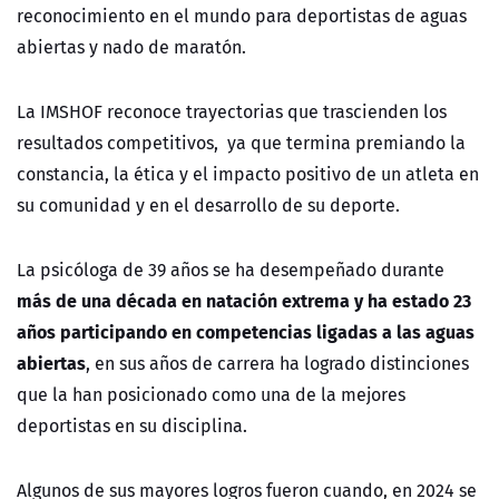
reconocimiento en el mundo para deportistas de aguas
abiertas y nado de maratón.
La IMSHOF reconoce trayectorias que trascienden los
resultados competitivos, ya que termina premiando la
constancia, la ética y el impacto positivo de un atleta en
su comunidad y en el desarrollo de su deporte.
La psicóloga de 39 años se ha desempeñado durante
más de una década en natación extrema y ha estado 23
años participando en competencias ligadas a las aguas
abiertas
, en sus años de carrera ha logrado distinciones
que la han posicionado como una de la mejores
deportistas en su disciplina.
Algunos de sus mayores logros fueron cuando, en 2024 se