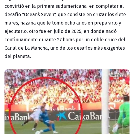
convirtió en la primera sudamericana en completar el
desafío "Ocean´s Seven", que consiste en cruzar los siete
mares, hazaña que le tomó ocho años en prepararlo y
ejecutarlo, otro fue en julio de 2025, en donde nadó
continuamente durante 27 horas por un doble cruce
del
Canal de La Mancha, uno de los desafíos más exigentes
del planeta.