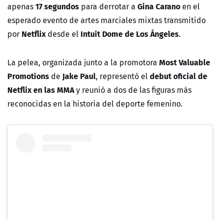
17 segundos
Gina Carano
apenas
para derrotar a
en el
esperado evento de artes marciales mixtas transmitido
Netflix
Intuit Dome de Los Ángeles
por
desde el
.
Most Valuable
La pelea, organizada junto a la promotora
Promotions
Jake Paul
debut oficial de
de
, representó el
Netflix en las MMA
y reunió a dos de las figuras más
reconocidas en la historia del deporte femenino.