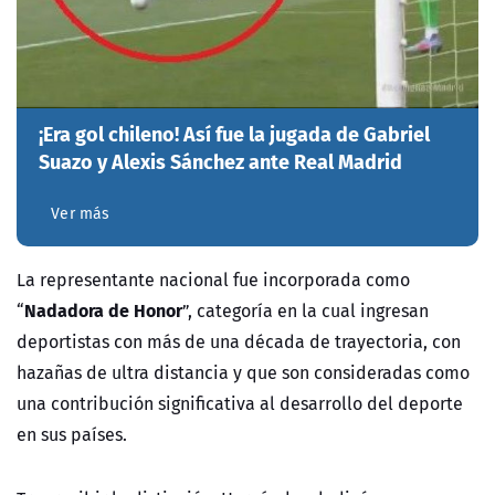
¡Era gol chileno! Así fue la jugada de Gabriel
Suazo y Alexis Sánchez ante Real Madrid
Ver más
La representante nacional fue incorporada como
Nadadora de Honor
“
”, categoría en la cual ingresan
deportistas con más de una década de trayectoria, con
hazañas de ultra distancia y que son consideradas como
una contribución significativa al desarrollo del deporte
en sus países.