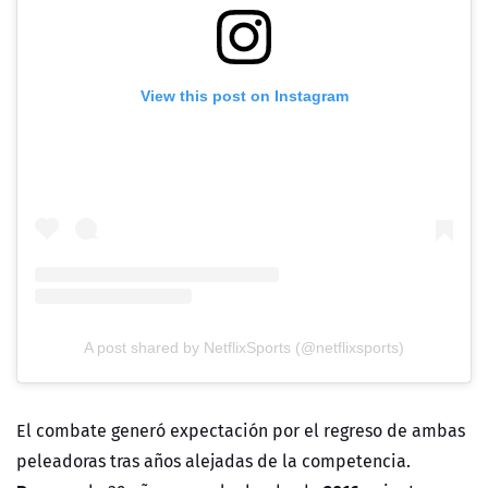
View this post on Instagram
A post shared by NetflixSports (@netflixsports)
El combate generó expectación por el regreso de ambas
peleadoras tras años alejadas de la competencia.