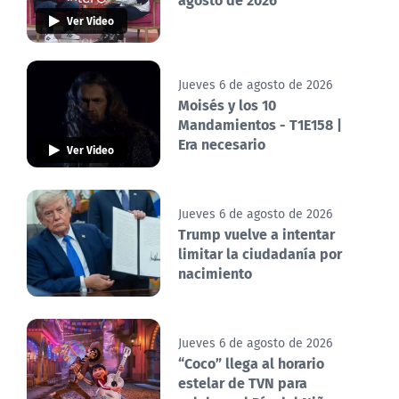
Ver Video
Jueves 6 de agosto de 2026
Moisés y los 10
Mandamientos - T1E158 |
Era necesario
Ver Video
Jueves 6 de agosto de 2026
Trump vuelve a intentar
limitar la ciudadanía por
nacimiento
Jueves 6 de agosto de 2026
“Coco” llega al horario
estelar de TVN para