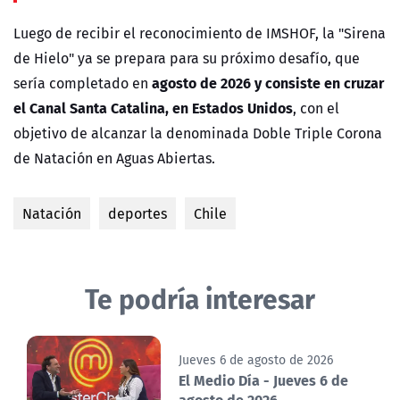
Luego de recibir el reconocimiento de IMSHOF, la "Sirena
de Hielo" ya se prepara para su próximo desafío, que
agosto de 2026 y consiste en cruzar
sería completado en
el Canal Santa Catalina, en Estados Unidos
, con el
objetivo de alcanzar la denominada Doble Triple Corona
de Natación en Aguas Abiertas.
Natación
deportes
Chile
Te podría interesar
Jueves 6 de agosto de 2026
El Medio Día - Jueves 6 de
agosto de 2026