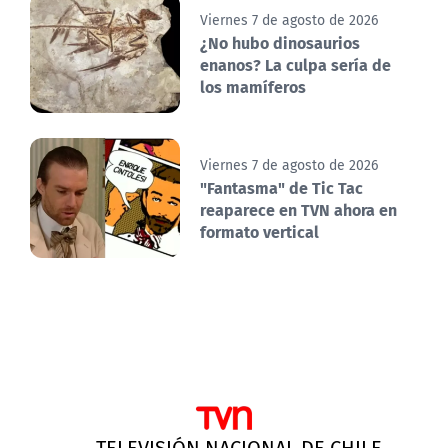
Viernes 7 de agosto de 2026
¿No hubo dinosaurios
enanos? La culpa sería de
los mamíferos
Viernes 7 de agosto de 2026
"Fantasma" de Tic Tac
reaparece en TVN ahora en
formato vertical
TELEVISIÓN NACIONAL DE CHILE