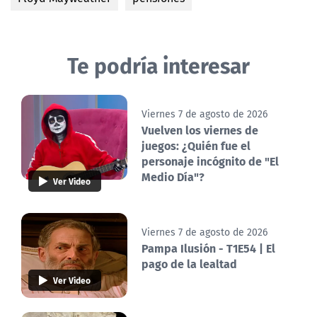
Te podría interesar
Viernes 7 de agosto de 2026
Vuelven los viernes de
juegos: ¿Quién fue el
personaje incógnito de "El
Medio Día"?
Ver Video
Viernes 7 de agosto de 2026
Pampa Ilusión - T1E54 | El
pago de la lealtad
Ver Video