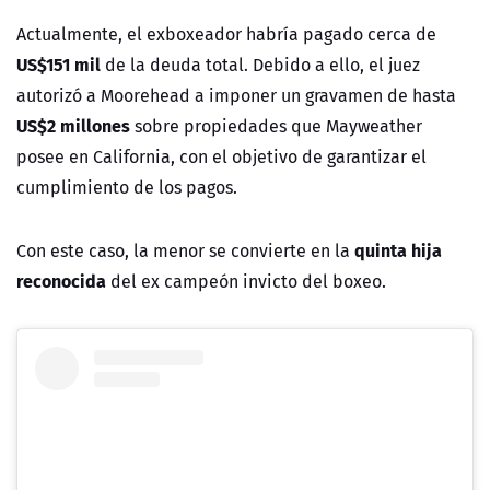
Actualmente, el exboxeador habría pagado cerca de
US$151 mil
de la deuda total. Debido a ello, el juez
autorizó a Moorehead a imponer un gravamen de hasta
US$2 millones
sobre propiedades que Mayweather
posee en California, con el objetivo de garantizar el
cumplimiento de los pagos.
quinta hija
Con este caso, la menor se convierte en la
reconocida
del ex campeón invicto del boxeo.