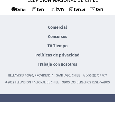
Comercial
Concursos
TV Tiempo
Políticas de privacidad
Trabaja con nosotros
BELLAVISTA #0990, PROVIDENCIA | SANTIAGO, CHILE | F: (+56-2)2707 7777
©2022 TELEVISIÓN NACIONAL DE CHILE. TODOS LOS DERECHOS RESERVADOS