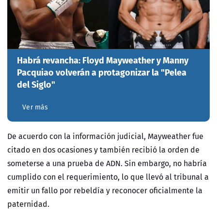
Habrá revancha: Floyd Mayweather y Manny
Pacquiao volverán a protagonizar la "Pelea
del Siglo"
Ver más
De acuerdo con la información judicial, Mayweather fue
citado en dos ocasiones y también recibió la orden de
someterse a una prueba de ADN. Sin embargo, no habría
cumplido con el requerimiento, lo que llevó al tribunal a
emitir un fallo por rebeldía y reconocer oficialmente la
paternidad.