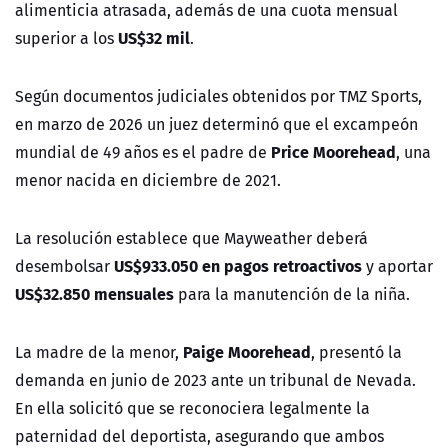
alimenticia atrasada, además de una cuota mensual
US$32 mil
superior a los
.
Según documentos judiciales obtenidos por TMZ Sports,
en marzo de 2026 un juez determinó que el excampeón
Price Moorehead
mundial de 49 años es el padre de
, una
menor nacida en diciembre de 2021.
La resolución establece que Mayweather deberá
US$933.050 en pagos retroactivos
desembolsar
y aportar
US$32.850 mensuales
para la manutención de la niña.
Paige Moorehead
La madre de la menor,
, presentó la
demanda en junio de 2023 ante un tribunal de Nevada.
En ella solicitó que se reconociera legalmente la
paternidad del deportista, asegurando que ambos