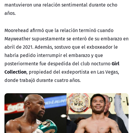
mantuvieron una relación sentimental durante ocho
años.
Moorehead afirmó que la relación terminó cuando
Mayweather supuestamente se enteró de su embarazo en
abril de 2021. Además, sostuvo que el exboxeador le
habría pedido interrumpir el embarazo y que
Girl
posteriormente fue despedida del club nocturno
Collection
, propiedad del exdeportista en Las Vegas,
donde trabajó durante cuatro años.