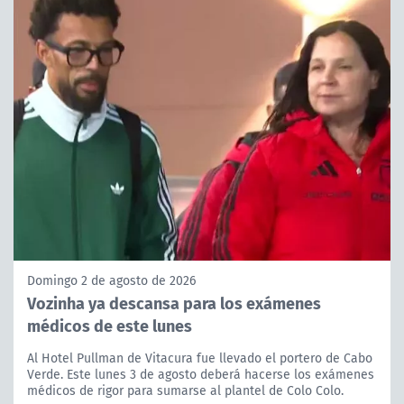
Domingo 2 de agosto de 2026
Vozinha ya descansa para los exámenes
médicos de este lunes
Al Hotel Pullman de Vitacura fue llevado el portero de Cabo
Verde. Este lunes 3 de agosto deberá hacerse los exámenes
médicos de rigor para sumarse al plantel de Colo Colo.