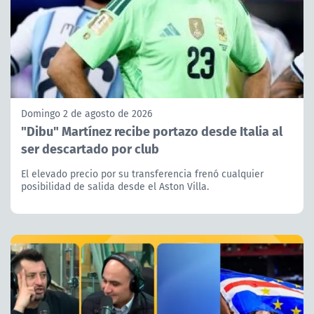
Domingo 2 de agosto de 2026
"Dibu" Martínez recibe portazo desde Italia al
ser descartado por club
El elevado precio por su transferencia frenó cualquier
posibilidad de salida desde el Aston Villa.