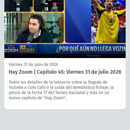
Viernes 31 de julio de 2026
Hay Zoom | Capítulo 45: Viernes 31 de julio 2026
Todos los detalles de la teleserie sobre la llegada de
Vozinha a Colo Colo o la caída del bombástico fichaje, la
previa de la fecha 17 del Torneo Nacional y más en un
nuevo capítulo de "Hay Zoom".