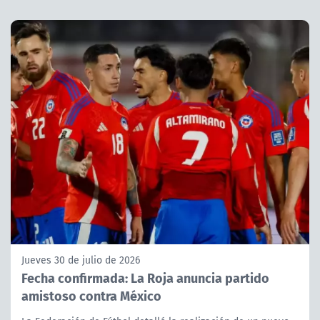
Jueves 30 de julio de 2026
Fecha confirmada: La Roja anuncia partido
amistoso contra México