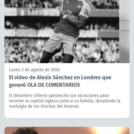
Lunes 3 de agosto de 2026
El video de Alexis Sánchez en Londres que
generó OLA DE COMENTARIOS
El delantero chileno aprovechó sus vacaciones para
recorrer la capital inglesa junto a su familia, desatando la
nostalgia de los hinchas del Arsenal.