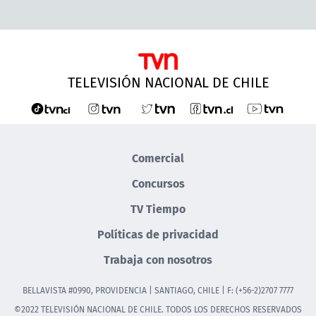
TELEVISIÓN NACIONAL DE CHILE
Comercial
Concursos
TV Tiempo
Políticas de privacidad
Trabaja con nosotros
BELLAVISTA #0990, PROVIDENCIA | SANTIAGO, CHILE | F: (+56-2)2707 7777
©2022 TELEVISIÓN NACIONAL DE CHILE. TODOS LOS DERECHOS RESERVADOS