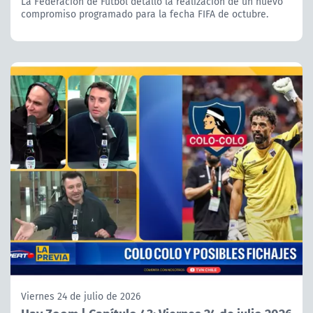
La Federación de Fútbol detalló la realización de un nuevo
compromiso programado para la fecha FIFA de octubre.
Viernes 24 de julio de 2026