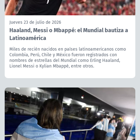
Jueves 23 de julio de 2026
Haaland, Messi o Mbappé: el Mundial bautiza a
Latinoamérica
Miles de recién nacidos en países latinoamericanos como
Colombia, Perú, Chile y México fueron registrados con
nombres de estrellas del Mundial como Erling Haaland,
Lionel Messi o Kylian Mbappé, entre otros.