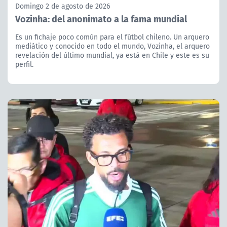
Domingo 2 de agosto de 2026
Vozinha: del anonimato a la fama mundial
Es un fichaje poco común para el fútbol chileno. Un arquero
mediático y conocido en todo el mundo, Vozinha, el arquero
revelación del último mundial, ya está en Chile y este es su
perfil.