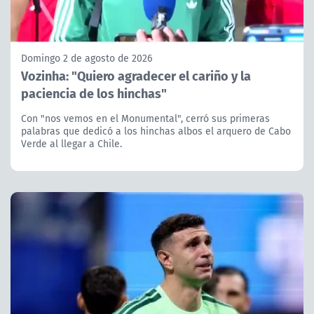
Domingo 2 de agosto de 2026
Vozinha: "Quiero agradecer el cariño y la
paciencia de los hinchas"
Con "nos vemos en el Monumental", cerró sus primeras
palabras que dedicó a los hinchas albos el arquero de Cabo
Verde al llegar a Chile.