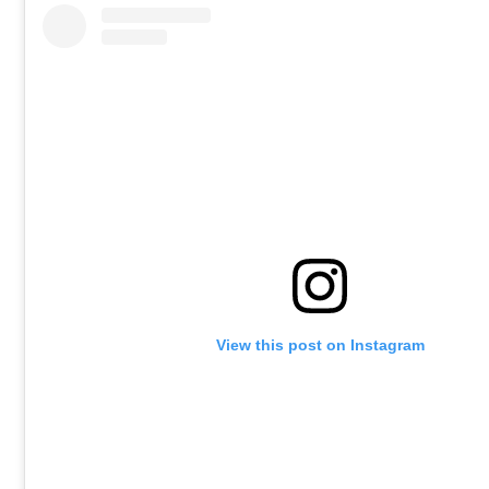
View this post on Instagram