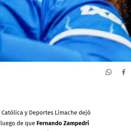
 Católica
y
Deportes Limache
dejó
Fernando Zampedri
 luego de que