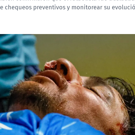
se chequeos preventivos y monitorear su evoluci