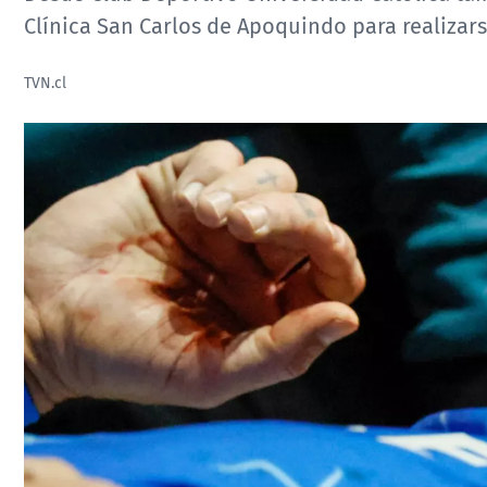
Clínica San Carlos de Apoquindo para realizar
TVN.cl