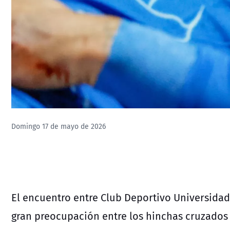
Domingo 17 de mayo de 2026
El encuentro entre
Club Deportivo Universidad
gran preocupación entre los hinchas cruzados