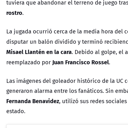
tuviera que abandonar el terreno de juego tras
rostro
.
La jugada ocurrió cerca de la media hora del 
disputar un balón dividido y terminó recibie
Misael Llantén en la cara
. Debido al golpe, el 
Juan Francisco Rossel
reemplazado por
.
Las imágenes del goleador histórico de la UC 
generaron alarma entre los fanáticos. Sin emb
Fernanda Benavidez
, utilizó sus redes sociale
estado.