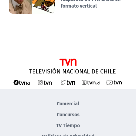
formato vertical
TELEVISIÓN NACIONAL DE CHILE
Comercial
Concursos
TV Tiempo