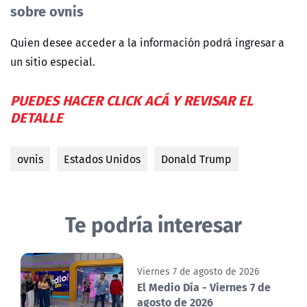
sobre ovnis
Quien desee acceder a la información podrá ingresar a
un sitio especial.
PUEDES HACER CLICK ACÁ Y REVISAR EL
DETALLE
ovnis
Estados Unidos
Donald Trump
Te podría interesar
Viernes 7 de agosto de 2026
El Medio Día - Viernes 7 de
agosto de 2026