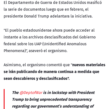
El Departamento de Guerra de Estados Unidos masificó
la serie de documentos luego que en febrero, el
presidente Donald Trump adelantara la iniciativa.
"El pueblo estadounidense ahora puede acceder al
instante a los archivos desclasificados del Gobierno
federal sobre los UAP (Unidentified Anomalous
Phenomena)", aseveró el organismo.
nuevos materiales
Asimismo, el organismo comentó que "
se irán publicando de manera continua a medida que
sean descubieros y desclasificados".
The
is in lockstep with President
@DeptofWar
Trump to bring unprecedented transparency
regarding our government’s understanding of