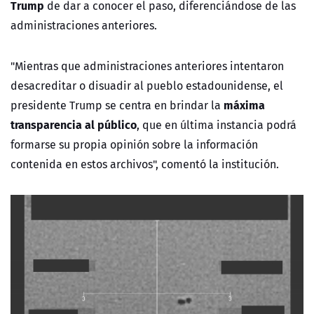
Trump
de dar a conocer el paso, diferenciándose de las
administraciones anteriores.
"Mientras que administraciones anteriores intentaron
desacreditar o disuadir al pueblo estadounidense, el
máxima
presidente Trump se centra en brindar la
transparencia al público
, que en última instancia podrá
formarse su propia opinión sobre la información
contenida en estos archivos", comentó la institución.