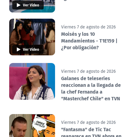
Ver Video
Viernes 7 de agosto de 2026
Moisés y los 10
Mandamientos - T1E159 |
¿Por obligación?
Ver Video
Viernes 7 de agosto de 2026
Galanes de teleseries
reaccionan a la llegada de
la chef Fernanda a
"Masterchef Chile" en TVN
Viernes 7 de agosto de 2026
"Fantasma" de Tic Tac
reaparece en TVN ahora en