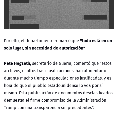
"todo está en un
Por ello, el departamento remarcó que
solo lugar, sin necesidad de autorización".
Pete Hegseth
, secretario de Guerra, comentó que "estos
archivos, ocultos tras clasificaciones, han alimentado
durante mucho tiempo especulaciones justificadas, y es
hora de que el pueblo estadounidense lo vea por sí
mismo. Esta publicación de documentos desclasificados
demuestra el firme compromiso de la Administración
Trump con una transparencia sin precedentes".