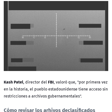
Kash Patel
FBI
, director del
, valoró que, "por primera vez
en la historia, el pueblo estadounidense tiene acceso sin
restricciones a archivos gubernamentales".
Cómo revisar los arhivos declasificados